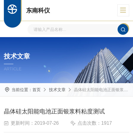
东南科仪
技术文章
ARTICLE
当前位置：
首页
技术文章
晶体硅太阳能电池正面银浆料粘度测试
晶体硅太阳能电池正面银浆料粘度测试
更新时间：2019-07-26
点击次数：1917