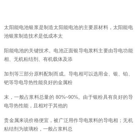
太阳能电池银浆是制造太阳能电池的主要原材料，太阳能电
池银浆制造技术是低成本太
阳能电池的关键技术。电池正面银导电浆料主要由导电功能
相、无机粘结剂、有机载体及添
加剂等三部分原料配制而成。导电相可以选用金、银、铂、
钯等导电导热性能良好的金属粉
末，一般占浆料总量的
80%~90%。由于银粉具有良好的导
电导热性能，且相对于其他的
贵金属来说价格便宜，被广泛用作导电浆料的导电相；无机
粘结剂为玻璃粉，一般占浆料总