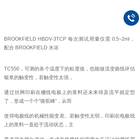
BROOKFIELD
HBDV-3TCP
每次测试用量仅需
0.5~2ml，
配合
BROOKFIELD
水浴
TC550，可测的各个温度下的粘度值，也能做流变曲线评估
银浆的触变性，若触变性太强，
通过丝网印刷在栅线电极上的浆料还未来得及流平就定型
了，形成一个个“骆驼峰”，从而
使得电极线的机械性能变差。若触变性太弱，印刷在电极线
上的浆料一直处于流动状态，主