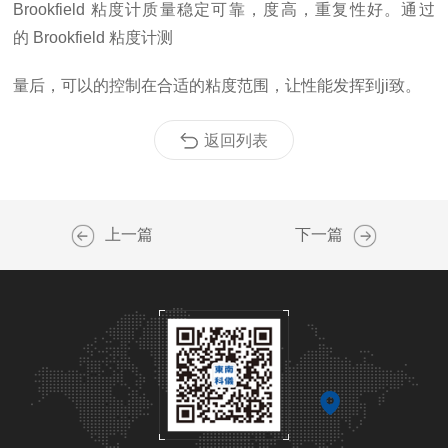
Brookfield
粘度计质量稳定可靠，度高，重复性好。通过
的
Brookfield
粘度计测
量后，可以的控制在合适的粘度范围，让性能发挥到
ji
致。
返回列表
上一篇
下一篇