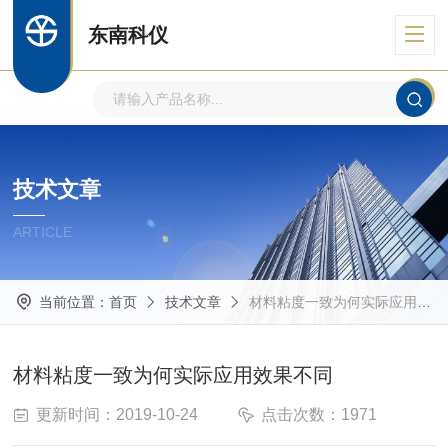
东南科仪
技术文章
ARTICLE
当前位置：
首页
技术文章
材料粘度一致为何实际应用效果不同
材料粘度一致为何实际应用效果不同
更新时间：2019-10-24
点击次数：1971