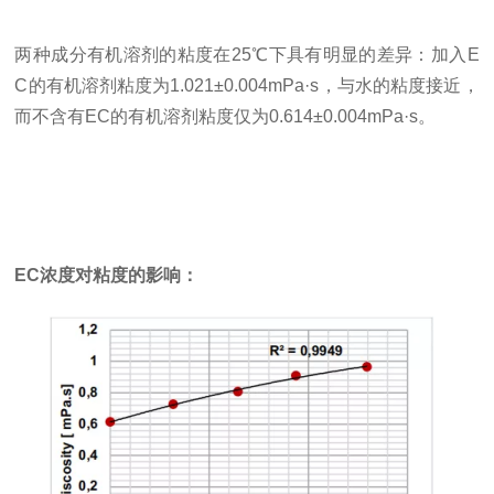
两种成分有机溶剂的粘度在25℃下具有明显的差异：加入E
C的有机溶剂粘度为1.021±0.004mPa·s，与水的粘度接近，
而不含有EC的有机溶剂粘度仅为0.614±0.004mPa·s。
EC浓度对粘度的影响：