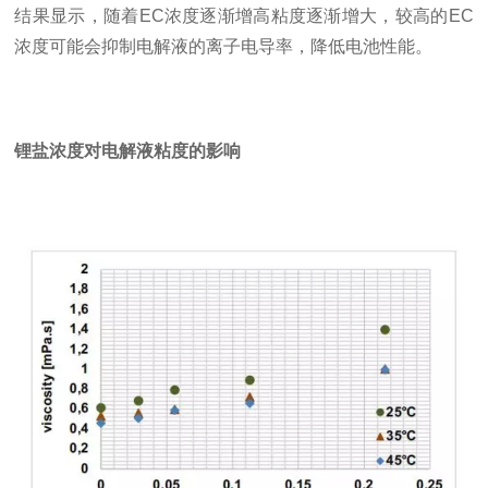
结果显示，随着EC浓度逐渐增高粘度逐渐增大，较高的EC
浓度可能会抑制电解液的离子电导率，降低电池性能。
锂盐浓度对电解液粘度的影响