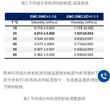
图1 不同成分有机溶剂的粘度-温度曲线
两种不同成分的有机溶剂随温度增加粘度均有明显的下降，
其中含有EC的有机溶剂粘度较大，但是随温度的增加粘度
下降的较快。
表1 不同成分有机溶剂的粘度数据表