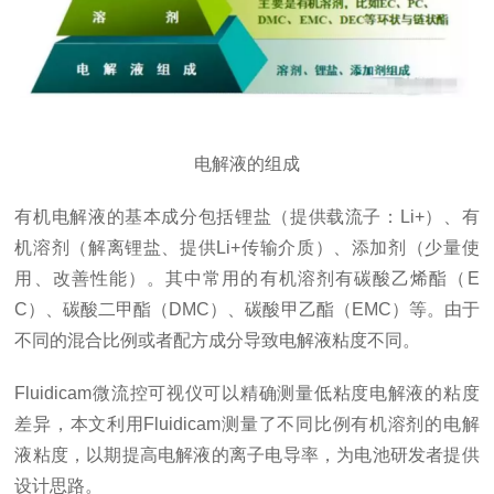
电解液的组成
有机电解液的基本成分包括锂盐（提供载流子：Li+）、有
机溶剂（解离锂盐、提供Li+传输介质）、添加剂（少量使
用、改善性能）。其中常用的有机溶剂有碳酸乙烯酯（E
C）、碳酸二甲酯（DMC）、碳酸甲乙酯（EMC）等。由于
不同的混合比例或者配方成分导致电解液粘度不同。
Fluidicam微流控可视仪可以精确测量低粘度电解液的粘度
差异，本文利用Fluidicam测量了不同比例有机溶剂的电解
液粘度，以期提高电解液的离子电导率，为电池研发者提供
设计思路。