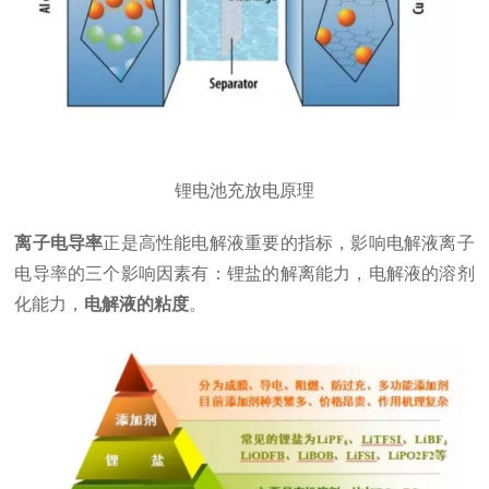
锂电池充放电原理
离子电导率
正是高性能电解液重要的指标，影响电解液离子
电导率的三个影响因素有：锂盐的解离能力，电解液的溶剂
化能力，
电解液的粘度
。