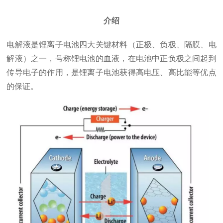
介绍
电解液是锂离子电池四大关键材料（正极、负极、隔膜、电
解液）之一，号称锂电池的血液，在电池中正负极之间起到
传导电子的作用，是锂离子电池获得高电压、高比能等优点
的保证。