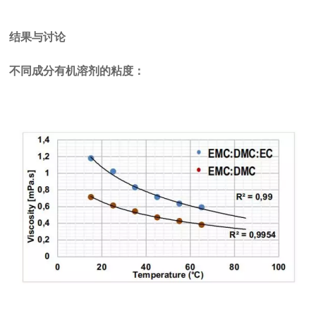
结果与讨论
不同成分有机溶剂的粘度：