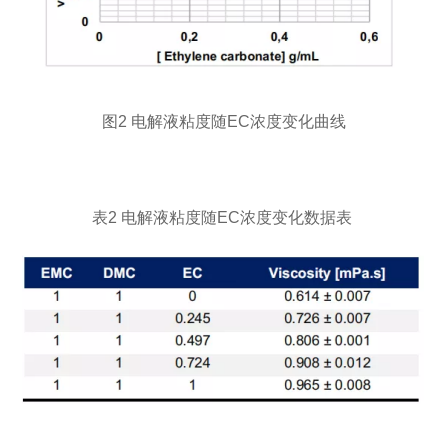
图2 电解液粘度随EC浓度变化曲线
表2 电解液粘度随EC浓度变化数据表