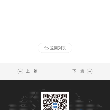
返回列表
上一篇
下一篇