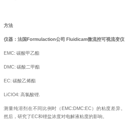
方法
仪器：法国Formulaction公司 Fluidicam微流控可视流变仪
EMC: 碳酸甲乙酯
DMC: 碳酸二甲酯
EC: 碳酸乙烯酯
LiClO4: 高氯酸锂.
测量纯溶剂在不同比例时（EMC:DMC:EC）的粘度差异。
然后，研究了EC和锂盐浓度对电解液粘度的影响。