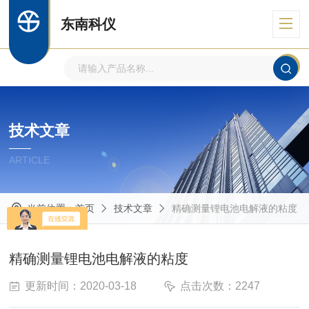
东南科仪
技术文章
ARTICLE
当前位置：
首页
技术文章
精确测量锂电池电解液的粘度
精确测量锂电池电解液的粘度
更新时间：2020-03-18
点击次数：2247