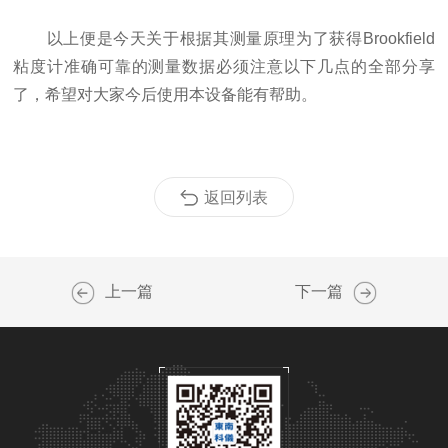
以上便是今天关于根据其测量原理为了获得Brookfield
粘度计准确可靠的测量数据必须注意以下几点的全部分享
了，希望对大家今后使用本设备能有帮助。
返回列表
上一篇
下一篇