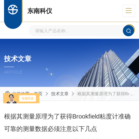
东南科仪
技术文章
ARTICLE
当前位置：
首页
技术文章
根据其测量原理为了获得Brookfield粘度计准确可靠的测量数据必须注意以下几点
根据其测量原理为了获得Brookfield粘度计准确
可靠的测量数据必须注意以下几点