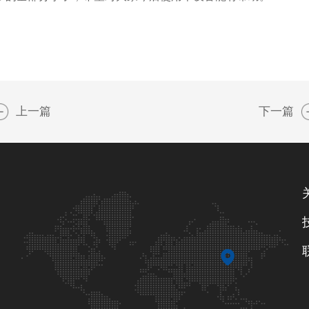
上一篇
下一篇