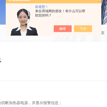
欢迎您！
来自局域网的朋友！有什么可以帮
助您的吗？
当前位置：
首页
多
动切断加热器电源，并显示报警信息；