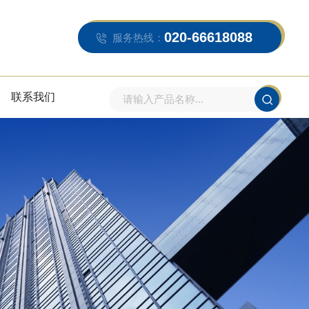
020-66618088
服务热线：
联系我们