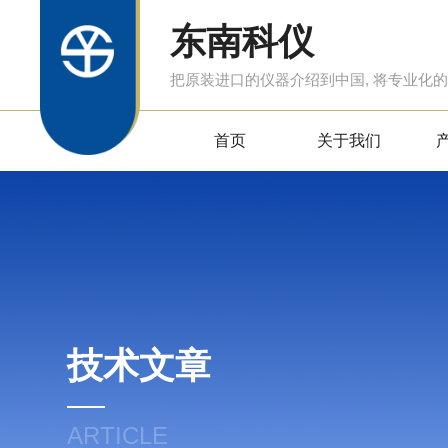
东南科仪
把原装进口的仪器介绍到中国, 将专业化
首页
关于我们
技术文章
ARTICLE