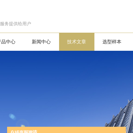
的服务提供给用户
产品中心
新闻中心
技术文章
选型样本