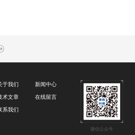
关于我们
新闻中心
技术文章
在线留言
联系我们
微信公众号