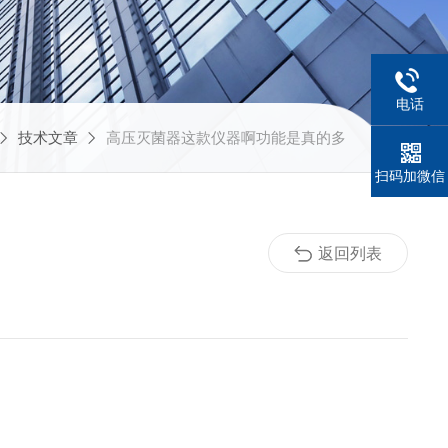
电话
技术文章
高压灭菌器这款仪器啊功能是真的多
扫码加微信
返回列表