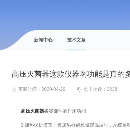
新闻中心
技术文章
高压灭菌器这款仪器啊功能是真的
更新时间：2020-04-26
点击次数：2238
高压灭菌器
各零部件的作用功能
1.加热保护装置：当加热器超过设定温度时，系统自