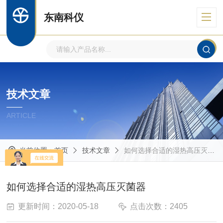
东南科仪
技术文章
ARTICLE
当前位置：
首页
技术文章
如何选择合适的湿热高压灭菌器
如何选择合适的湿热高压灭菌器
更新时间：2020-05-18
点击次数：2405