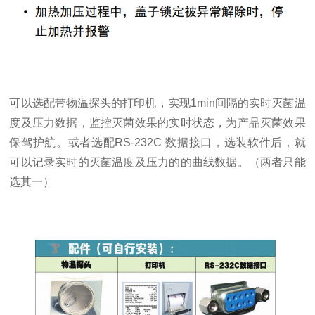
可以选配带物温探头的打印机，实现1min间隔的实时灭菌温
度及压力数据，监控灭菌效果的实时状态，为产品灭菌效果
保驾护航。或者选配RS-232C 数据接口，选装软件后，就
可以记录实时的灭菌温度及压力的的曲线数据。（两者只能
选其一）