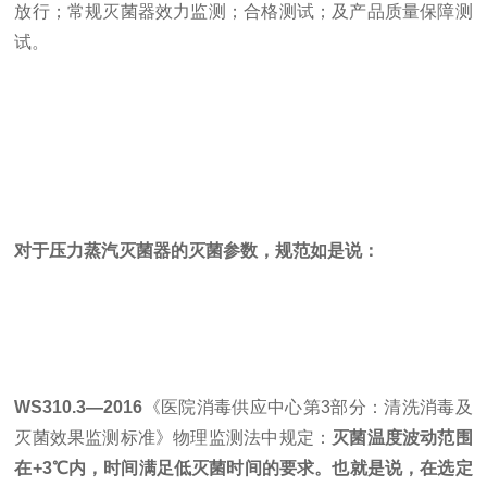
放行；常规灭菌器效力监测；合格测试；及产品质量保障测
试。
对于压力蒸汽灭菌器的灭菌参数，规范如是说：
WS310.3—2016
《医院消毒供应中心第3部分：清洗消毒及
灭菌效果监测标准》物理监测法中规定：
灭菌温度波动范围
在+3℃内，时间满足低灭菌时间的要求。也就是说，在选定