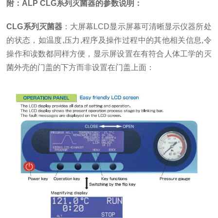
附：ALP CLG系列灭菌器的参数说明：
CLG系列灭菌器
：大屏幕LCD显示屏幕可清晰显示仪器所处
的状态，如温度,压力,程序及操作过程中的其他相关信息,令
操作和读数都同样方便，显示屏设置在有符合人体工学的灭
菌外壳的门盖的下方而非设置在门盖上面：