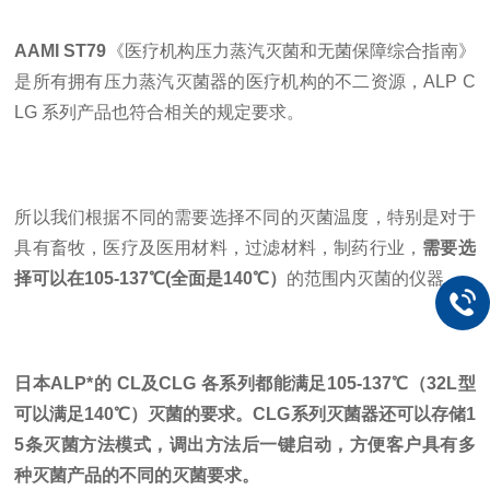
AAMI ST79
《医疗机构压力蒸汽灭菌和无菌保障综合指南》
是所有拥有压力蒸汽灭菌器的医疗机构的不二资源，ALP C
LG 系列产品也符合相关的规定要求。
所以我们根据不同的需要选择不同的灭菌温度，特别是对于
具有畜牧，医疗及医用材料，过滤材料，制药行业，
需要选
择可以在105-137℃(全面是140℃）
的范围内灭菌的仪器。
日本ALP*的 CL及CLG 各系列都能满足105-137℃（32L型
可以满足140℃）灭菌的要求。CLG系列灭菌器还可以存储
1
5条
灭菌方法模式，调出方法后一键启动，方便客户具有多
种灭菌产品的不同的灭菌要求。