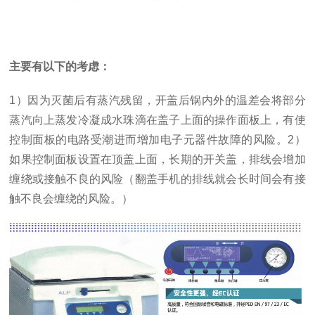
主要有以下的考虑：
1）因为灭菌后有蒸汽残留，开盖后锅内外的温差会将部分
蒸汽向上蒸发冷凝成水珠滴在盖子上面的操作面板上，有使
控制面板的电路受潮进而增加电子元器件故障的风险。2）
如果控制面板设置在顶盖上面，长期的开关盖，排线会增加
缠绕或接触不良的风险（翻盖手机的排线就会长时间会有接
触不良会缠绕的风险。）