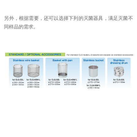
另外，根据需要，还可以选择下列的灭菌器具，满足灭菌不
同样品的需求。