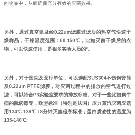
的物品中，从而确保充分有效的灭菌效果。
另外，通过真空泵及经0.22um滤膜过滤后的热空气快速干
燥样品，干燥温度范围：60-150℃，比如灭菌干燥后的衣
物，可以快速使用，是很多实验人员的*。
另外，对于医院及医疗单位，可以选配SUS304不锈钢套筒
及0.22um PTFE滤膜，对灭菌过程中的排放的空气进行过
滤，可以符合P3实验室要求的排放标准。对于一些比如疯牛
病的阮病毒等，欧盟标准（特别是法国）压力蒸汽灭菌应选
用134℃-138℃,18分钟灭菌程序标准；蛋白质改性的温度为
135-140℃;