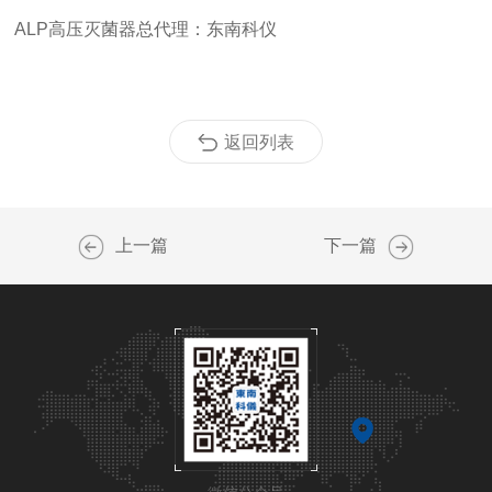
ALP高压灭菌器总代理：东南科仪
返回列表
上一篇
下一篇