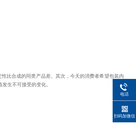
定性比合成的同类产品差。其次，今天的消费者希望包装内
值发生不可接受的变化。
电话
扫码加微信