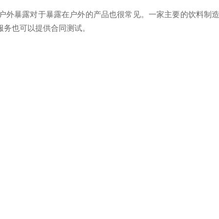
户外暴露对于暴露在户外的产品也很常见。一家主要的饮料制
服务也可以提供合同测试。