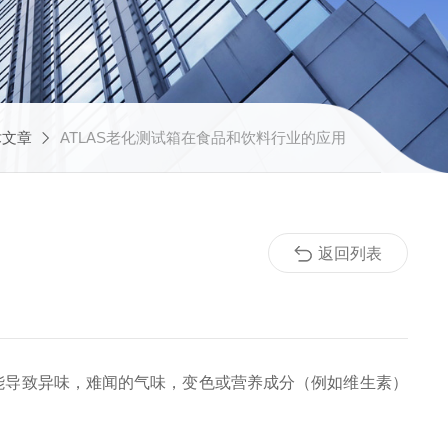
术文章
ATLAS老化测试箱在食品和饮料行业的应用
返回列表
能导致异味，难闻的气味，变色或营养成分（例如维生素）