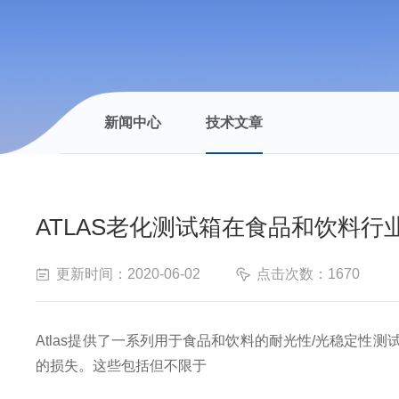
新闻中心
技术文章
ATLAS老化测试箱在食品和饮料行
更新时间：2020-06-02
点击次数：1670
Atlas
提供了一系列用于食品和饮料的耐光性
/
光稳定性测
的损失。这些包括但不限于