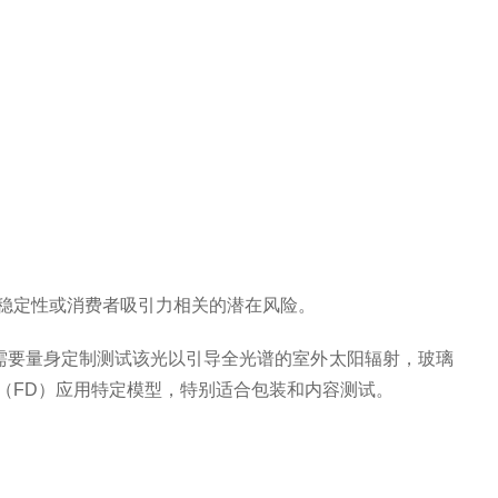
稳定性或消费者吸引力相关的潜在风险。
需要量身定制测试该光以引导全光谱的室外太阳辐射，玻璃
（
FD
）应用特定模型，特别适合包装和内容测试。