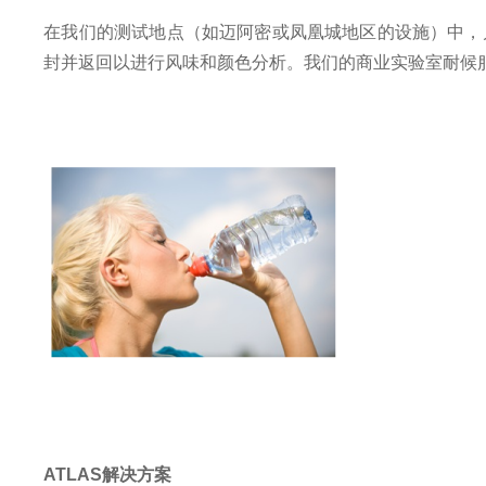
在我们的测试地点（如迈阿密或凤凰城地区的设施）中，
封并返回以进行风味和颜色分析。我们的商业实验室耐候
ATLAS解决方案