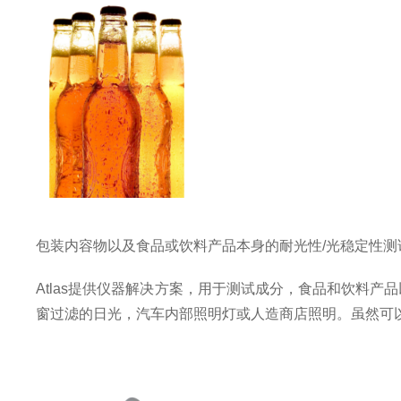
包装内容物以及食品或饮料产品本身的耐光性
/
光稳定性测
Atlas
提供仪器解决方案，用于测试成分，食品和饮料产品
窗过滤的日光，汽车内部照明灯或人造商店照明。虽然可