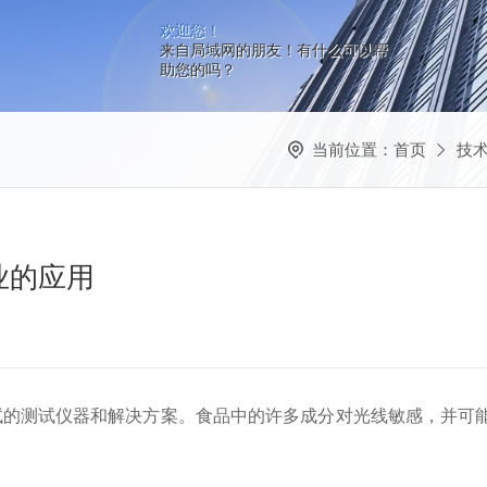
欢迎您！
来自局域网的朋友！有什么可以帮
助您的吗？
当前位置：
首页
技
业的应用
试的测试仪器和解决方案。
食品中的许多成分对光线敏感，并可