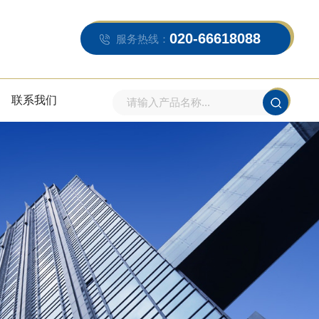
020-66618088
服务热线：
联系我们