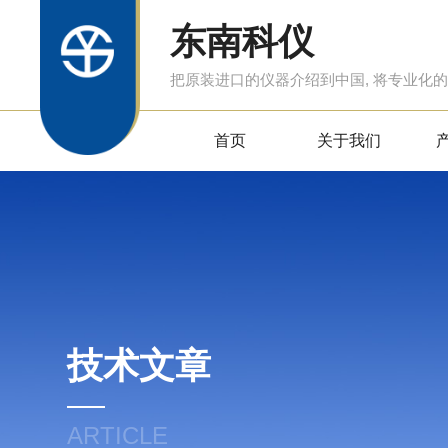
东南科仪
把原装进口的仪器介绍到中国, 将专业化
首页
关于我们
技术文章
ARTICLE