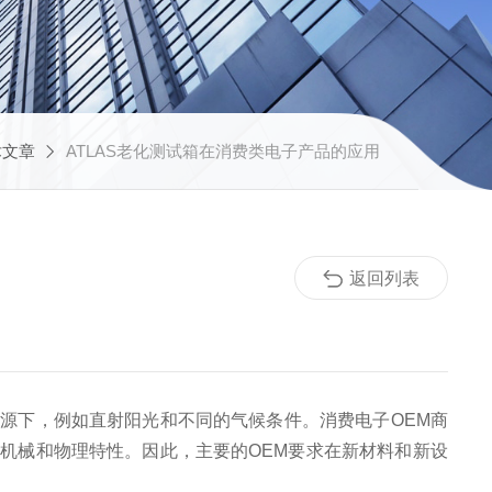
术文章
ATLAS老化测试箱在消费类电子产品的应用
返回列表
光源下，例如直射阳光和不同的气候条件。消费电子
OEM
商
及机械和物理特性。因此，主要的
OEM
要求在新材料和新设