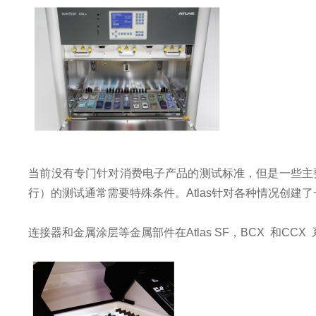
当前没有专门针对消费电子产品的测试标准，但是一些主
行）的测试通常需要特殊条件。
Atlas
针对各种情况创建了
连接器和金属涂层等金属部件在
Atlas SF
，
BCX
和
CCX