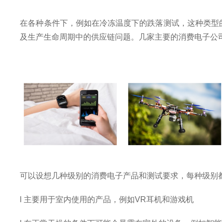
在各种条件下，例如在冷冻温度下的跌落测试，这种类型
及生产生命周期中的供应链问题。几家主要的消费电子公
可以设想几种级别的消费电子产品和测试要求，每种级别
l
主要用于室内使用的产品，例如
VR
耳机和游戏机