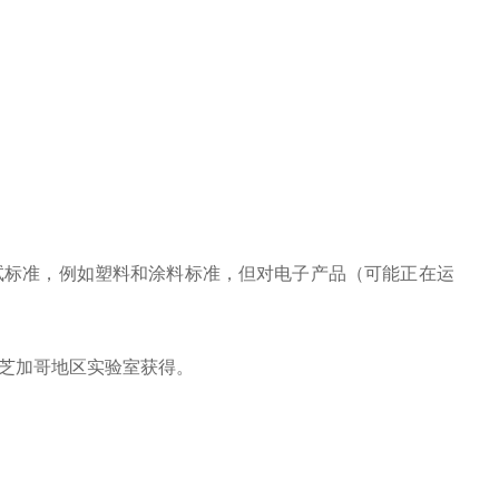
试标准，例如塑料和涂料标准，但对电子产品（可能正在运
芝加哥地区实验室获得。