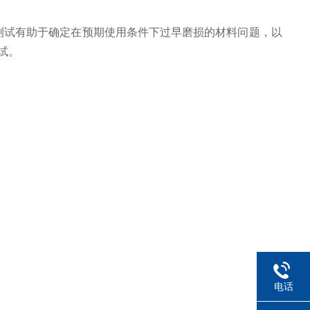
测试有助于确定在预期使用条件下过早磨损的材料问题，以
试。
电话