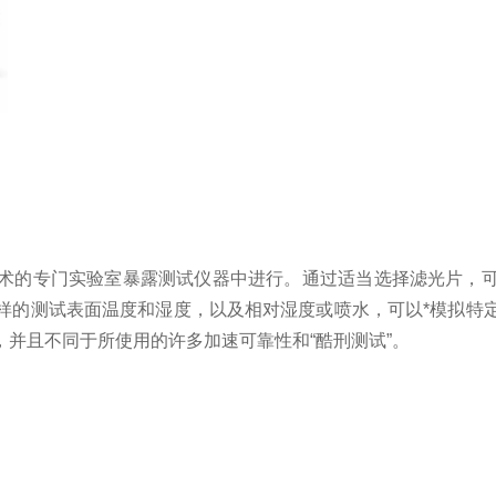
术的专门实验室暴露测试仪器中进行。
通过适当选择滤光片，
样的测试表面温度和湿度，以及相对湿度或喷水，可以*模拟特
，并且不同于所使用的许多加速可靠性和
“
酷刑测试
”
。