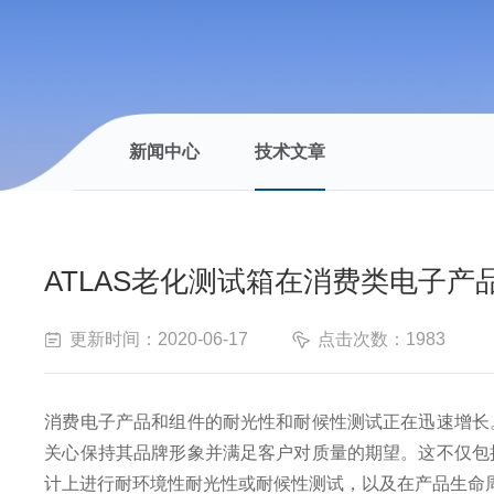
新闻中心
技术文章
ATLAS老化测试箱在消费类电子产
更新时间：2020-06-17
点击次数：1983
消费电子产品和组件的耐光性和耐候性测试正在迅速增长
关心保持其品牌形象并满足客户对质量的期望。这不仅包
计上进行耐环境性耐光性或耐候性测试，以及在产品生命