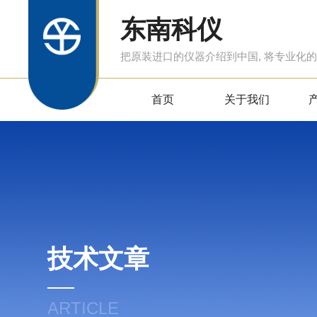
东南科仪
把原装进口的仪器介绍到中国, 将专业化
首页
关于我们
技术文章
ARTICLE