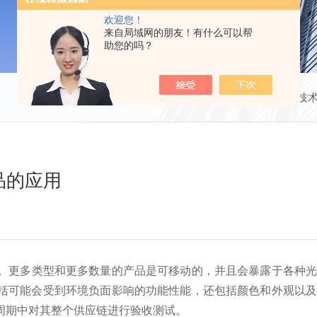
欢迎您！
来自局域网的朋友！有什么可以帮
助您的吗？
当前位置：
首页
技
品的应用
。
更多类型和更多数量的产品是可移动的，并且会暴露于各种
括可能会受到环境负面影响的功能性能，还包括颜色和外观以
周期中对其整个供应链进行验收测试。