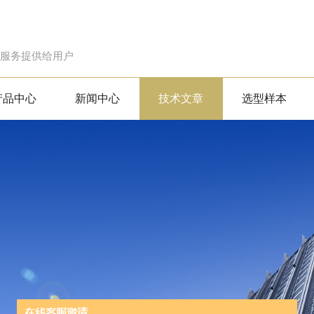
的服务提供给用户
产品中心
新闻中心
技术文章
选型样本