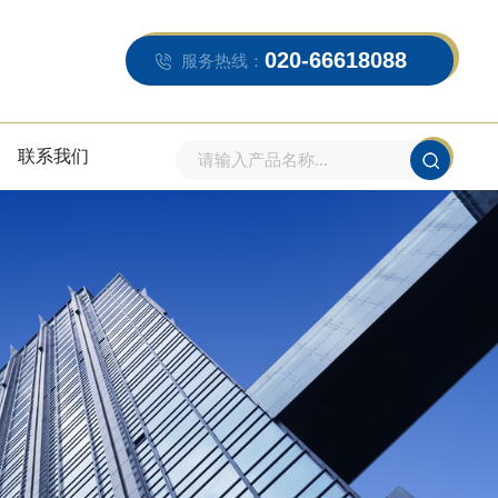
020-66618088
服务热线：
联系我们