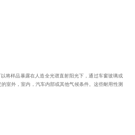
可以将样品暴露在人造全光谱直射阳光下，通过车窗玻璃或
定的室外，室内，汽车内部或其他气候条件。这些耐用性测