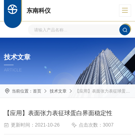
东南科仪
技术文章
ARTICLE
当前位置：
首页
技术文章
【应用】表面张力表征球蛋白界面稳定性
【应用】表面张力表征球蛋白界面稳定性
更新时间：2021-10-26
点击次数：3007