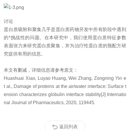
讨论
蛋白质吸附和聚集几乎是蛋白质药物开发中所有阶段中遇到
的*挑战性的问题。在本研究中，我们使用蛋白质特征参数
表面张力来研究蛋白质聚集，并为治疗性蛋白质的预配方研
究提供有用的信息。
本文有删减，详细信息请参考原文：
Huashuai Xiao, Luyao Huang, Wei Zhang, Zongning Yin e
t al., Damage of proteins at the air/water interface: Surface t
ension characterizes globulin interface stability[J] Internatio
nal Journal of Pharmaceutics, 2020, 119445.
返回列表