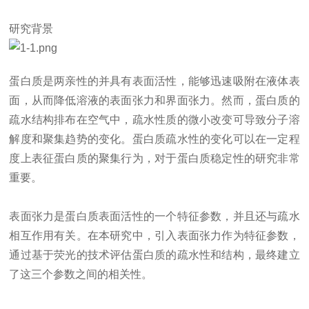
研究背景
蛋白质是两亲性的并具有表面活性，能够迅速吸附在液体表
面，从而降低溶液的表面张力和界面张力。然而，蛋白质的
疏水结构排布在空气中，疏水性质的微小改变可导致分子溶
解度和聚集趋势的变化。蛋白质疏水性的变化可以在一定程
度上表征蛋白质的聚集行为，对于蛋白质稳定性的研究非常
重要。
表面张力是蛋白质表面活性的一个特征参数，并且还与疏水
相互作用有关。在本研究中，引入表面张力作为特征参数，
通过基于荧光的技术评估蛋白质的疏水性和结构，最终建立
了这三个参数之间的相关性。