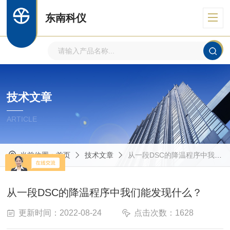
东南科仪
技术文章
ARTICLE
当前位置：
首页
技术文章
从一段DSC的降温程序中我们能发现什么？
从一段DSC的降温程序中我们能发现什么？
更新时间：2022-08-24
点击次数：1628