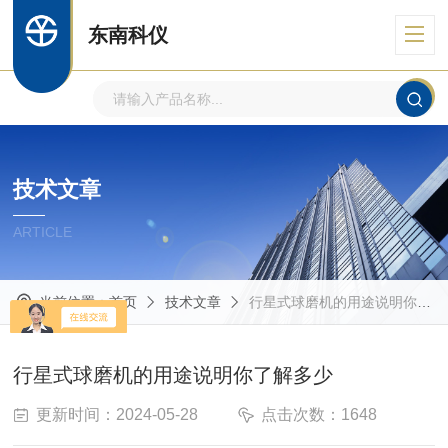
东南科仪
技术文章
ARTICLE
当前位置：
首页
技术文章
行星式球磨机的用途说明你了解多少
行星式球磨机的用途说明你了解多少
更新时间：2024-05-28
点击次数：1648