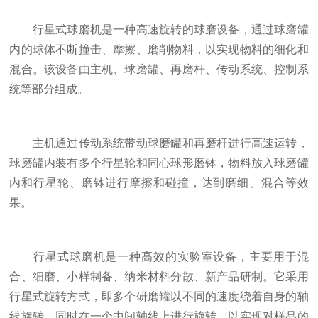
行星式球磨机是一种高速旋转的球磨设备，通过球磨罐
内的球体不断撞击、摩擦、磨削物料，以实现物料的细化和
混合。该设备由主机、球磨罐、再磨杆、传动系统、控制系
统等部分组成。
主机通过传动系统带动球磨罐和再磨杆进行高速运转，
球磨罐内装有多个行星轮和同心球形磨钵，物料放入球磨罐
内和行星轮、磨钵进行摩擦和碰撞，达到磨细、混合等效
果。
行星式球磨机是一种高效的实验室设备，主要用于混
合、细磨、小样制备、纳米材料分散、新产品研制。它采用
行星式旋转方式，即多个研磨罐以不同的速度绕着自身的轴
线旋转，同时在一个中间轴线上进行旋转，以实现对样品的