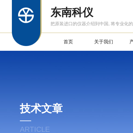
东南科仪
把原装进口的仪器介绍到中国, 将专业化
首页
关于我们
技术文章
ARTICLE