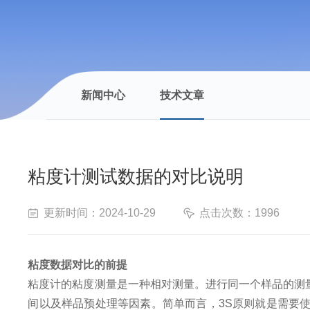
新闻中心
技术文章
粘度计测试数据的对比说明
更新时间：2024-10-29
点击次数：1996
粘度数据对比的前提
粘度计的粘度测量是一种相对测量。进
行同一个样品的测量数
间以及样品预处理等因素。简单而言，3S原则就是需要使