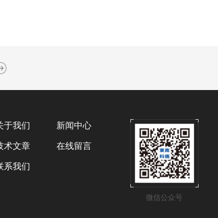
关于我们
新闻中心
技术文章
在线留言
联系我们
微信公众号