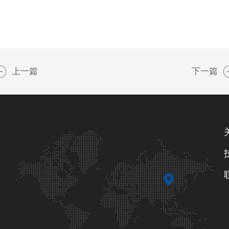
上一篇
下一篇