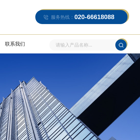
020-66618088
服务热线：
联系我们