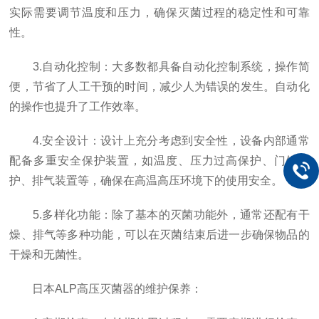
实际需要调节温度和压力，确保灭菌过程的稳定性和可靠
性。
3.自动化控制：大多数都具备自动化控制系统，操作简
便，节省了人工干预的时间，减少人为错误的发生。自动化
的操作也提升了工作效率。
4.安全设计：设计上充分考虑到安全性，设备内部通常
配备多重安全保护装置，如温度、压力过高保护、门锁保
护、排气装置等，确保在高温高压环境下的使用安全。
5.多样化功能：除了基本的灭菌功能外，通常还配有干
燥、排气等多种功能，可以在灭菌结束后进一步确保物品的
干燥和无菌性。
日本ALP高压灭菌器的维护保养：