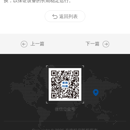
换，以保证设备的长期稳定运行。
返回列表
上一篇
下一篇
微信公众号