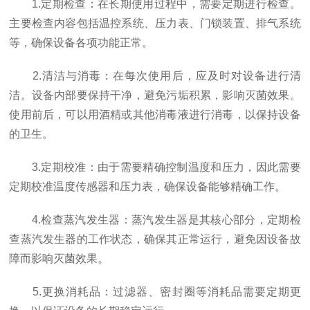
1.定期检查：在长期使用过程中，需要定期进行检查。
主要检查内容包括温控系统、压力表、门锁装置、排气系统
等，确保设备各项功能正常。
2.清洁与消毒：在每次使用后，应及时对设备进行清
洁。设备内部要保持干净，避免污垢积累，影响灭菌效果。
使用前后，可以用酒精或其他消毒液进行消毒，以保持设备
的卫生。
3.定期校准：由于需要精确控制温度和压力，因此需要
定期校准温度传感器和压力表，确保设备能够精确工作。
4.检查蒸汽发生器：蒸汽发生器是其核心部分，定期检
查蒸汽发生器的工作状态，确保其正常运行，避免因设备故
障而影响灭菌效果。
5.更换消耗品：过滤器、密封圈等消耗品需要定期更