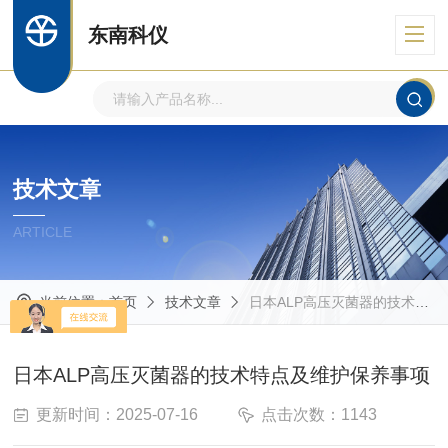
东南科仪
技术文章
ARTICLE
当前位置：
首页
技术文章
日本ALP高压灭菌器的技术特点及维护保养事项
日本ALP高压灭菌器的技术特点及维护保养事项
更新时间：2025-07-16
点击次数：1143