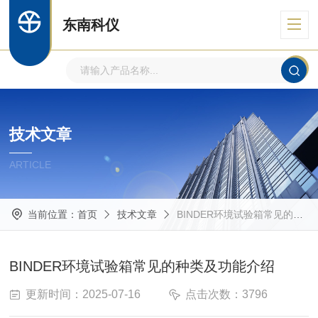
东南科仪
技术文章
ARTICLE
当前位置：
首页
技术文章
BINDER环境试验箱常见的种类及功能介绍
BINDER环境试验箱常见的种类及功能介绍
更新时间：2025-07-16
点击次数：3796