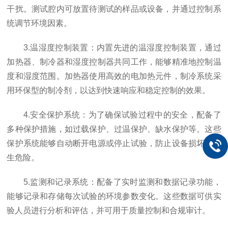
干扰。测试腔内可放置待测试的样品或设备，并通过控制系
统调节环境因素。
3.温湿度控制装置：内置先进的温湿度控制装置，通过
加热器、制冷器和湿度控制器共同工作，能够精准地控制温
度和湿度范围。加热器使用高效的电加热元件，制冷系统采
用环保型的制冷剂，以达到快速响应和稳定控制的效果。
4.安全保护系统：为了确保试验过程中的安全，配备了
多种保护措施，如过载保护、过温保护、缺水保护等。这些
保护系统能够自动断开电源或停止试验，防止设备损坏或发
生危险。
5.监测和记录系统：配备了实时监测和数据记录功能，
能够记录和存储每次试验的环境参数变化。这些数据可供实
验人员进行分析和评估，并可用于质量控制和合规审计。