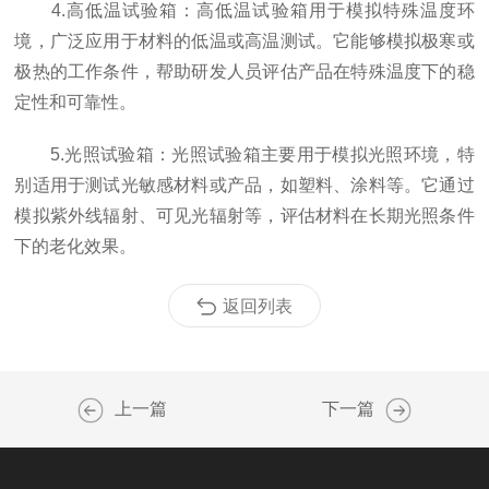
4.高低温试验箱：高低温试验箱用于模拟特殊温度环
境，广泛应用于材料的低温或高温测试。它能够模拟极寒或
极热的工作条件，帮助研发人员评估产品在特殊温度下的稳
定性和可靠性。
5.光照试验箱：光照试验箱主要用于模拟光照环境，特
别适用于测试光敏感材料或产品，如塑料、涂料等。它通过
模拟紫外线辐射、可见光辐射等，评估材料在长期光照条件
下的老化效果。
返回列表
上一篇
下一篇