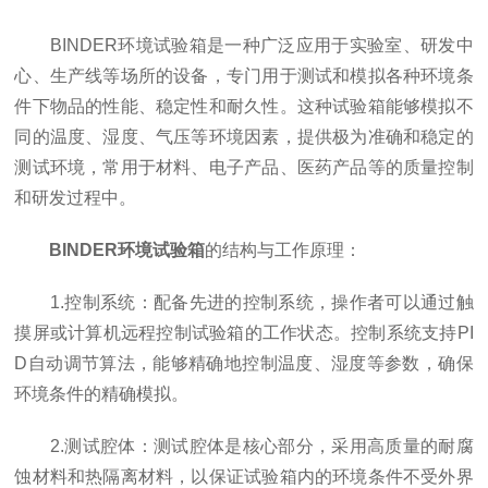
BINDER环境试验箱是一种广泛应用于实验室、研发中
心、生产线等场所的设备，专门用于测试和模拟各种环境条
件下物品的性能、稳定性和耐久性。这种试验箱能够模拟不
同的温度、湿度、气压等环境因素，提供极为准确和稳定的
测试环境，常用于材料、电子产品、医药产品等的质量控制
和研发过程中。
BINDER环境试验箱
的结构与工作原理：
1.控制系统：配备先进的控制系统，操作者可以通过触
摸屏或计算机远程控制试验箱的工作状态。控制系统支持PI
D自动调节算法，能够精确地控制温度、湿度等参数，确保
环境条件的精确模拟。
2.测试腔体：测试腔体是核心部分，采用高质量的耐腐
蚀材料和热隔离材料，以保证试验箱内的环境条件不受外界