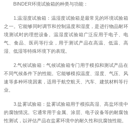
BINDER环境试验箱的种类与功能：
1.温湿度试验箱：温湿度试验箱是最常见的环境试验箱
之一。它能够同时调节和控制温度和湿度，是进行物品耐环
境测试时的理想设备。温湿度试验箱广泛应用于电子、电
气、食品、医药等行业，用于测试产品在高温、低温、高
湿、低湿等特殊环境下的表现。
2.气候试验箱：气候试验箱专门用于模拟和测试产品在
不同气候条件下的性能。它能够模拟温度、湿度、气压、风
速等多种环境因素，适用于航空航天、汽车、建筑材料等行
业。
3.盐雾试验箱：盐雾试验箱用于模拟高湿、高盐环境中
的腐蚀情况。它通常用于金属、涂层、电子设备等的耐腐蚀
性测试，以评估产品在盐雾环境中的耐久性和抗腐蚀性能。