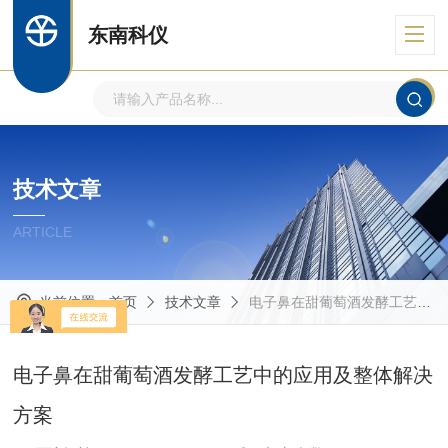
东南科仪
技术文章
ARTICLE
当前位置：
首页
技术文章
电子鼻在甜葡萄酒发酵工艺中的应用及整体解决方案
电子鼻在甜葡萄酒发酵工艺中的应用及整体解决
方案