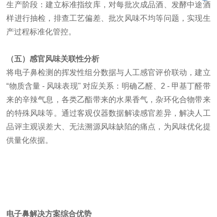
生产阶段：建立标准指纹库，对每批次成品酒、发酵中途酒
样进行抽检，排查工艺偏差、批次风味不均等问题，实现生
产过程标准化管控。
（五）感官风味关联性分析
将电子鼻检测的挥发性组分数据与人工感官评价联动，建立
“物质含量 - 风味表现" 对应关系：明确乙醛、2 - 甲基丁醛带
来的辛辣气息，各类乙酯带来的水果香气，杂环化合物带来
的特殊风味等。通过客观仪器数据解读感官差异，解决人工
品评主观误差大、无法溯源风味缺陷的痛点，为风味优化提
供量化依据。
电子鼻解决方案综合优势