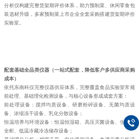
分析仪构建完整货架期评价体系，助力预制菜、休闲零食包
装选材升级，多家预制菜上市企业全套采购搭建货架期评价
实验室。
配套基础全品类仪器（一站式配套，降低客户多供应商采购
成本）
依托东南科仪完整仪器供应体系，完整覆盖食品实验室常规
前处理、基础理化检测设备，与核心设备形成成套方案：
前处理设备：搅拌均质设备、研磨粉碎设备、无菌均质设
备、浓缩冻干设备、乳化分散设备；
恒温培养与环境设备：恒温恒湿箱、高压灭菌设备、生物安
全柜、低温冷藏冷冻储存设备；