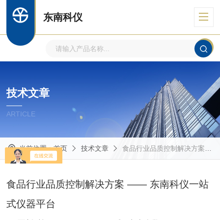
东南科仪
技术文章
ARTICLE
当前位置：
首页
技术文章
食品行业品质控制解决方案 —— 东南科仪一站式仪器平台
食品行业品质控制解决方案 —— 东南科仪一站
式仪器平台