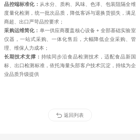
品控端标准化：
从水分、质构、风味、色泽、包装阻隔全维
度量化检测，统一批次品质，降低客诉与退换货损失，满足
商超、出口严苛品控要求；
采购运维简化：
单一供应商覆盖核心设备 + 全部基础实验室
仪器，一站式采购、一体化售后，大幅降低企业采购、管
理、维保人力成本；
长期技术支撑：
持续同步沿食品检测技术，适配食品新国
标、出口检测标准，依托海量头部客户技术沉淀，持续为企
业品质升级提供
返回列表