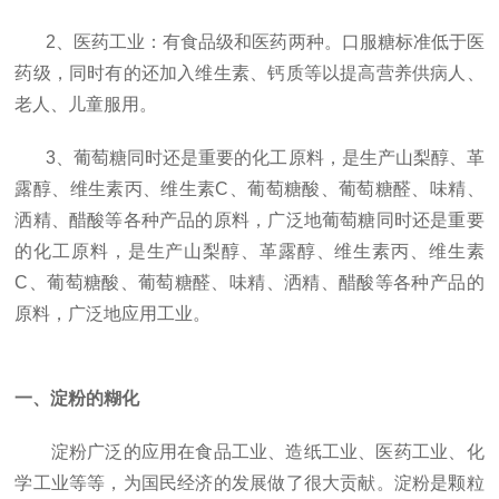
2
、医药工业：有食品级和医药两种。口服糖标准低于医
药级，同时有的还加入维生素、钙质等以提高营养供病人、
老人、儿童服用。
3
、葡萄糖同时还是重要的化工原料，是生产山梨醇、革
露醇、维生素丙、维生素
C
、葡萄糖酸、葡萄糖醛、味精、
洒精、醋酸等各种产品的原料，广泛地葡萄糖同时还是重要
的化工原料，是生产山梨醇、革露醇、维生素丙、维生素
C
、葡萄糖酸、葡萄糖醛、味精、洒精、醋酸等各种产品的
原料，广泛地应用工业。
一、淀粉的糊化
淀粉广泛的应用在食品工业、造纸工业、医药工业、化
学工业等等，为国民经济的发展做了很大贡献。淀粉是颗粒