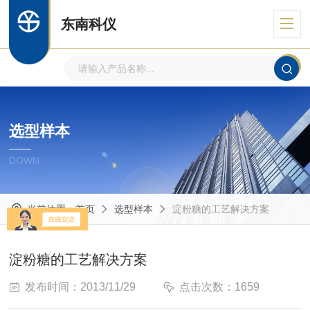
东南科仪
选型样本
DOWN
当前位置：
首页
选型样本
淀粉糖的工艺解决方案
淀粉糖的工艺解决方案
发布时间：2013/11/29
点击次数：1659