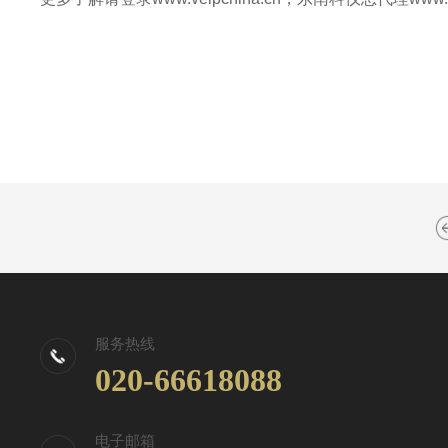
服务热线
020-66618088
电子邮箱