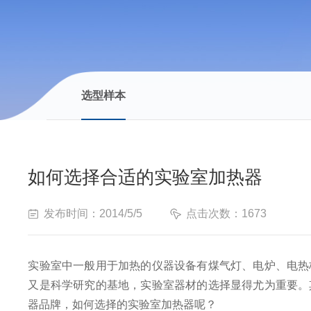
选型样本
如何选择合适的实验室加热器
发布时间：2014/5/5
点击次数：1673
实验室中一般用于加热的仪器设备有煤气灯、电炉、电热
又是科学研究的基地，实验室器材的选择显得尤为重要。
器品牌，如何选择的实验室
加热器
呢？