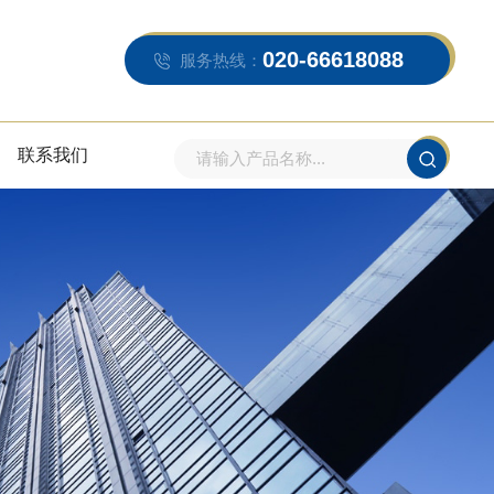
020-66618088
服务热线：
联系我们