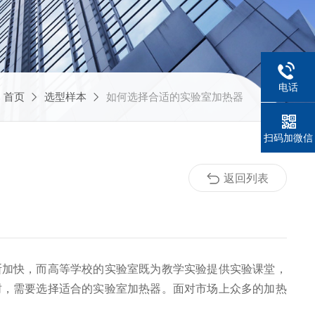
电话
：
首页
选型样本
如何选择合适的实验室加热器
扫码加微信
返回列表
断加快，而高等学校的实验室既为教学实验提供实验课堂，
树，需要选择适合的实验室加热器。面对市场上众多的加热