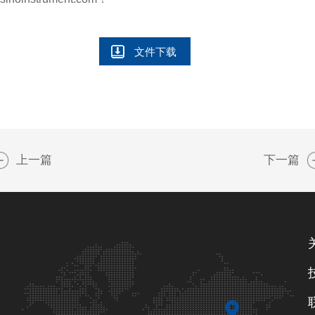
文件下载
上一篇
下一篇