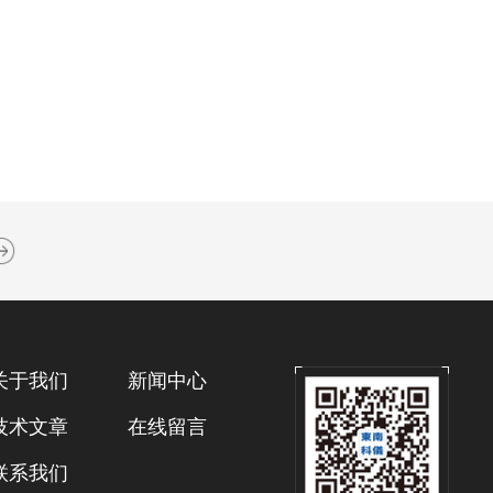
关于我们
新闻中心
技术文章
在线留言
联系我们