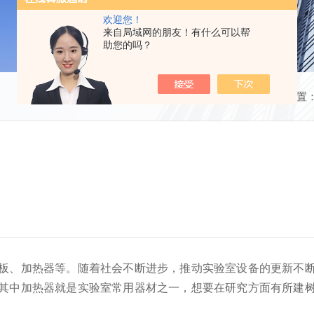
欢迎您！
来自局域网的朋友！有什么可以帮
助您的吗？
当前位置
板、加热器等。随着社会不断进步，推动实验室设备的更新不
其中加热器就是实验室常用器材之一，想要在研究方面有所建