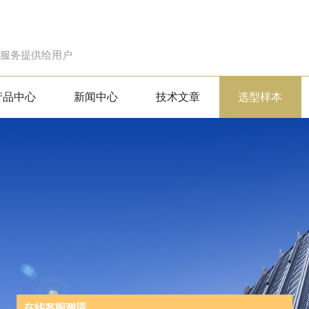
的服务提供给用户
产品中心
新闻中心
技术文章
选型样本