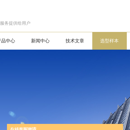
的服务提供给用户
产品中心
新闻中心
技术文章
选型样本