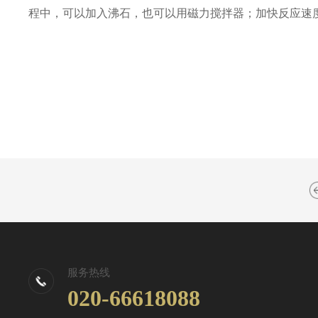
程中，可以加入沸石，也可以用磁力搅拌器；加快反应速
服务热线
020-66618088