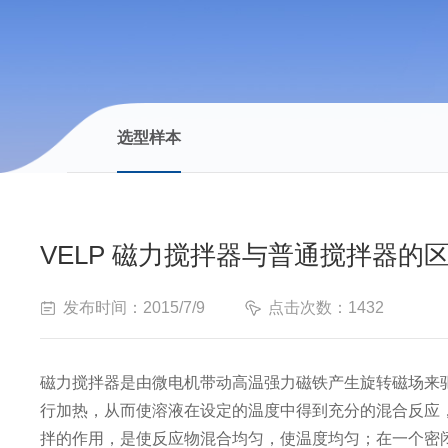
选型样本
VELP 磁力搅拌器与普通搅拌器的
发布时间：2015/7/9
点击次数：1432
磁力搅拌器是由微电机带动高温强力磁铁产生旋转磁场来
行加热，从而使溶液在设定的温度中得到充分的混合反应
拌的作用，是使反应物混合均匀，使温度均匀；在一个密