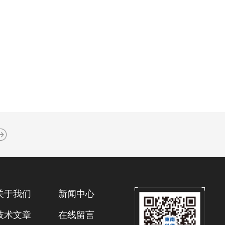
关于我们
新闻中心
技术文章
在线留言