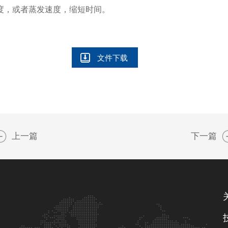
度，或者蒸发速度，缩短时间。
文件下载
上一篇
下一篇