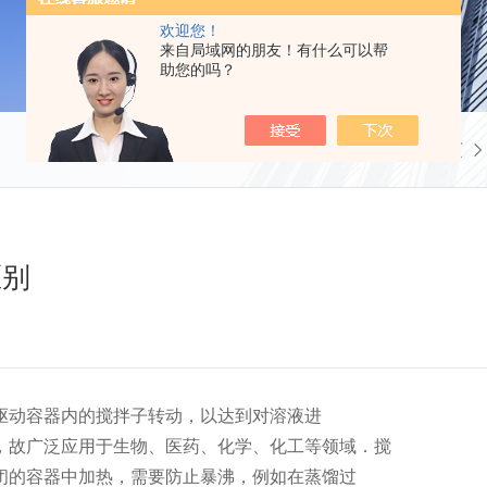
欢迎您！
来自局域网的朋友！有什么可以帮
助您的吗？
当前位置：
首页
区别
驱动容器内的搅拌子转动，以达到对溶液进
，故广泛应用于生物、医药、化学、化工等领域．搅
闭的容器中加热，需要防止暴沸，例如在蒸馏过