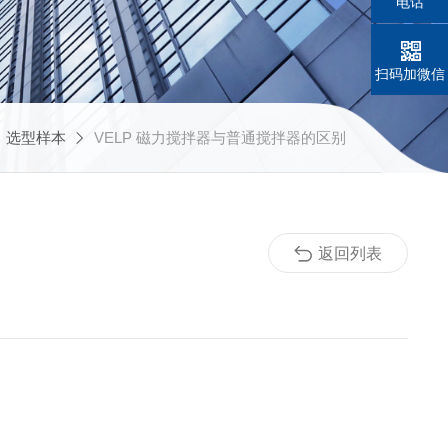
电话
扫码加微信
选型样本
VELP 磁力搅拌器与普通搅拌器的区别
返回列表