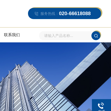
020-66618088
服务热线：
联系我们