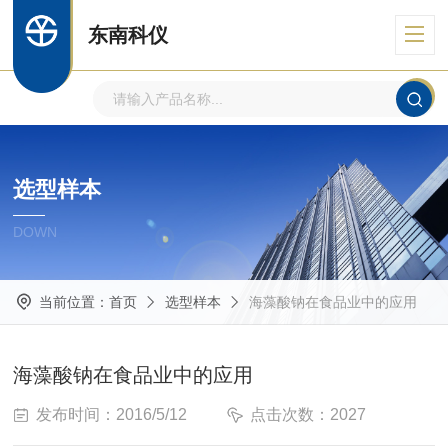
东南科仪
选型样本
DOWN
当前位置：
首页
选型样本
海藻酸钠在食品业中的应用
海藻酸钠在食品业中的应用
发布时间：2016/5/12
点击次数：2027