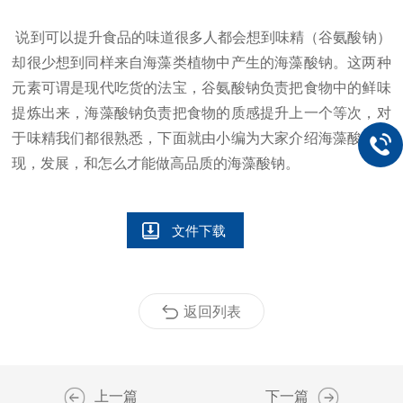
说到可以提升食品的味道很多人都会想到味精（谷氨酸钠）
却很少想到同样来自海藻类植物中产生的海藻酸钠。这两种
元素可谓是现代吃货的法宝，谷氨酸钠负责把食物中的鲜味
提炼出来，海藻酸钠负责把食物的质感提升上一个等次，对
于味精我们都很熟悉，下面就由小编为大家介绍海藻酸钠出
现，发展，和怎么才能做高品质的海藻酸钠。
文件下载
返回列表
上一篇
下一篇