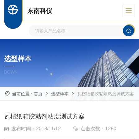
东南科仪
选型样本
DOWN
当前位置：
首页
选型样本
瓦楞纸箱胶黏剂粘度测试方案
瓦楞纸箱胶黏剂粘度测试方案
发布时间：2018/11/12
点击次数：1280