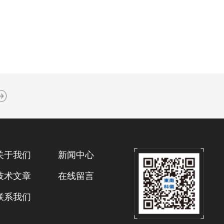
关于我们
新闻中心
技术文章
在线留言
联系我们