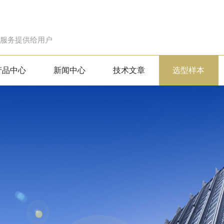
的服务提供给用户
产品中心
新闻中心
技术文章
选型样本