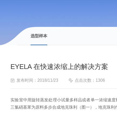
选型样本
EYELA 在快速浓缩上的解决方案
发布时间：2018/11/23
点击次数：1306
实验室中用旋转蒸发处理小试量多样品或者单一浓缩速度
三氯硝基苯为原料多步合成地克珠利（图一），地克珠利作