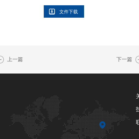
文件下载
上一篇
下一篇