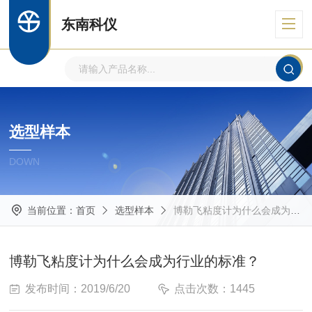
东南科仪
选型样本
DOWN
当前位置：
首页
选型样本
博勒飞粘度计为什么会成为行业的标准？
博勒飞粘度计为什么会成为行业的标准？
发布时间：2019/6/20
点击次数：1445