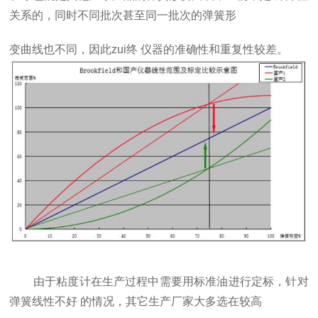
关系的，同时不同批次甚至同一批次的弹簧形
变曲线也不同，因此
zui
终
仪器的准确性和重复性较差。
​ ​由于粘度计在生产过程中需要用标准油进行定标，针对
弹簧线性不好
的情况，其它生产厂家大多选在较高