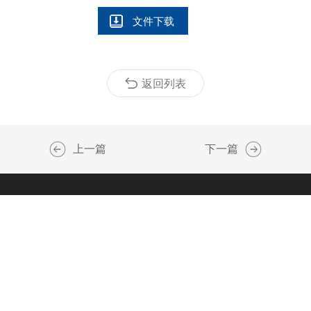
文件下载
返回列表
上一篇
下一篇
微信公众号