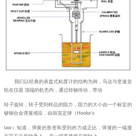
​ ​我们以经典的表盘式粘度计的结构为例，马达与变速齿
轮在仪器
顶端的机壳内，通过转轴传动，带动
转子旋转，转子受到样品的阻力，阻力的大小由一个标定的
铍铜合金弹簧感应，由胡克定律（
Hooke's
law
）知道，弹簧的形变和受到的力成正比，弹簧的一端接