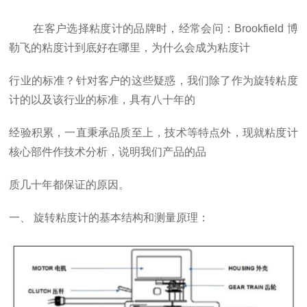
​ ​在客户选择粘度计的品牌时，经常会问：
Brookfield
博
勒飞的粘度计到底好在哪里，为什么会成为粘度计
行业的标准？针对客户的这些疑惑，我们除了作为旋转粘度
计的以及该行业的标准，具有八十年的
经验积累，一直秉承品质至上，技术等特点外，现就粘度计
核心部件作技术分析，说明我们产品的品
质几十年都保证的原因。
一、
旋转粘度计的基本结构和测量原理：