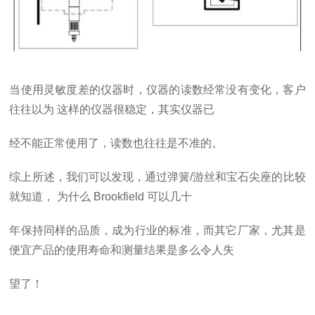
当使用灵敏度差的仪器时，仪器的读数经常没有变化，客户
往往以为
这样的仪器很稳定，其实仪器已
经不能正常使用了，读数也往往是不准的。
综上所述，我们可以发现，通过弹簧
/
游丝和宝石尖座的比较
就知道，
为什么
Brookfield
可以几十
年保持同样的品质，成为行业的标准，而其它厂家，尤其是
便宜产品的使用寿命和测量结果是多么令人失
望了！