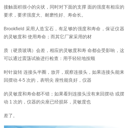
接触面积很小的尖状，同时对下面的支撑
面的强度有相应的
要求，要求强度大、耐磨性好、寿命长。
Brookfield
采用人造宝石，有足够的强度和寿命，保证仪器
的灵敏度和
使用寿命；而其它厂家采用的材
质（硬质玻璃）会差，相应的灵敏度和寿
命都会受影响，这
可以通过震荡试验进行检查：用手轻轻地按顺
时针旋转
连接头半圈，放开，观察连接头，如果连接头能来
回摆动
4-5
次的，表明尖
座性能良好，仪器
的灵敏度和寿命都不错；如果看到连接头没有来回摆动
或摆
动
1
次的，仪器的尖座已经损坏，灵敏度也
差了。