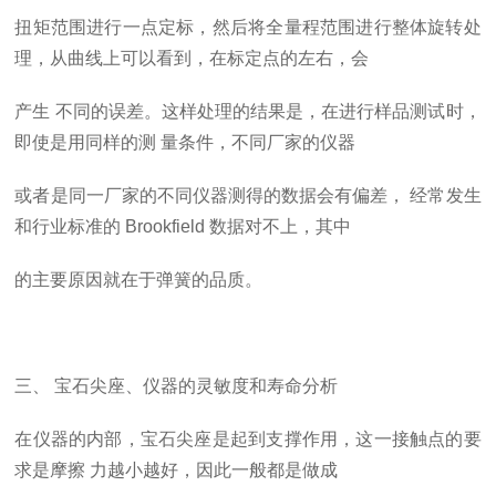
扭矩范围进行一点定标，然后将全量程范围进行整体旋转处
理，从曲线上可以看到，在标定点的左右，会
产生
不同的误差。这样处理的结果是，在进行样品测试时，
即使是用同样的测
量条件，不同厂家的仪器
或者是同一厂家的不同仪器测得的数据会有偏差，
经常发生
和行业标准的
Brookfield
数据对不上，其中
的主要原因就在于弹簧的品质。
三、
宝石尖座、仪器的灵敏度和寿命分析
在仪器的内部，宝石尖座是起到支撑作用，这一接触点的要
求是摩擦
力越小越好，因此一般都是做成