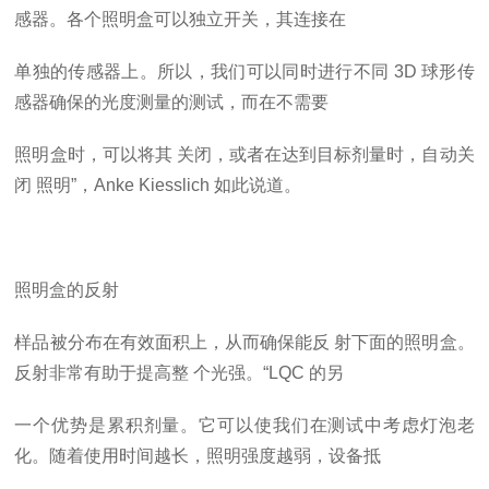
感器。各个照明盒可以独立开关，其连接在
单独的传感器上。所以，我们可以同时进行不同
3D
球形传
感器确保的光度测量的测试，而在不需要
照明盒时，可以将其
关闭，或者在达到目标剂量时，自动关
闭
照明”，Anke
Kiesslich
如此说道。
照明盒的反射
样品被分布在有效面积上，从而确保能反
射下面的照明盒。
反射非常有助于提高整
个光强。“LQC
的另
一个优势是累积剂量。它可以使我们在测试中考虑灯泡老
化。随着使用时间越长，照明强度越弱，设备抵