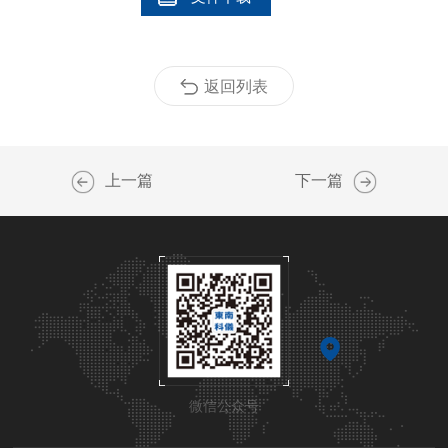
返回列表
上一篇
下一篇
微信公众号