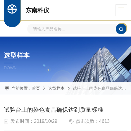
东南科仪
选型样本
DOWN
当前位置：
首页
选型样本
试验台上的染色食品确保达到质量标准
试验台上的染色食品确保达到质量标准
发布时间：2019/10/29
点击次数：4613