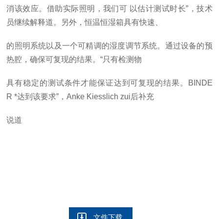
消该效应。借助实际照明，我们可
以估计测试时长”，技术
员继续解释道。另外，恒温恒湿箱具有快速、
的照明系统以及一个可精调的湿度调节系统。通过设备的预
热腔，确保可复现的结果。“只有检测物
具有稳定的测试条件才能保证达到可复现的结果。BINDE
R
*达到该要求”，Anke
Kiesslich
zui
后补充
说道
文件下载