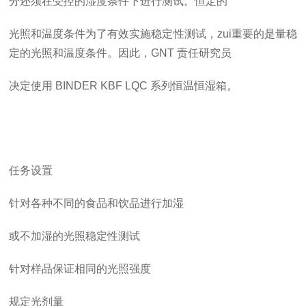
分还须在受控的湿度条件下进行测试。恒定的
光照和温度条件为了有效实施稳定性测试，
zui
重要的是量稳
定的光照和温度条件。因此，GNT
责任研究员
决定使用
BINDER
KBF
LQC
系列恒温恒湿箱。
任务设置
针对各种不同的食品和饮品进行加湿
或不加湿的光照稳定性测试
针对样品保证相同的光照强度
规定光剂量