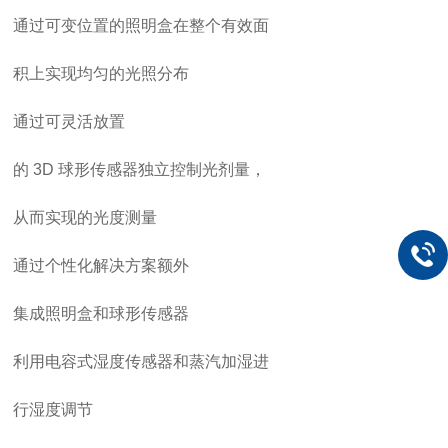
通过可变位置的照明盒在整个有效面
积上实现均匀的光照分布
通过可灵活放置
的
3D
球形传感器独立控制光剂量，
从而实现的光度测量
通过个性化解决方案额外
集成照明盒和球形传感器
利用电容式湿度传感器和蒸汽加湿进
行湿度调节