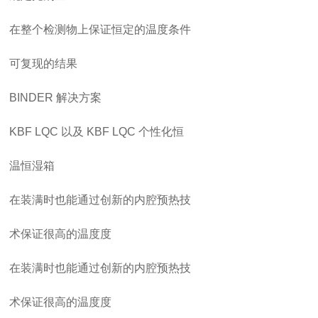
在整个检测物上保证恒定的温度条件
可复现的结果
BINDER
解决方案
KBF
LQC
以及
KBF
LQC
个性化恒
温恒湿箱
在装满时也能通过创新的内腔预热技
术保证很高的温度度
在装满时也能通过创新的内腔预热技
术保证很高的温度度