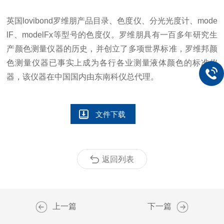
英国lovibond罗维朋产品目录、色度仪、分光光度计、mode
lF、modelFx等型号的色度仪。
罗维朋具有一百多年研究生
产颜色测量仪器的历史，并创立了多项世界标准，罗维邦颜
色测量仪器已事实上成为各行各业测量液体颜色的标准仪
器，该仪器在中国国内由东南科仪总代理。
文件下载
返回列表
上一篇
下一篇