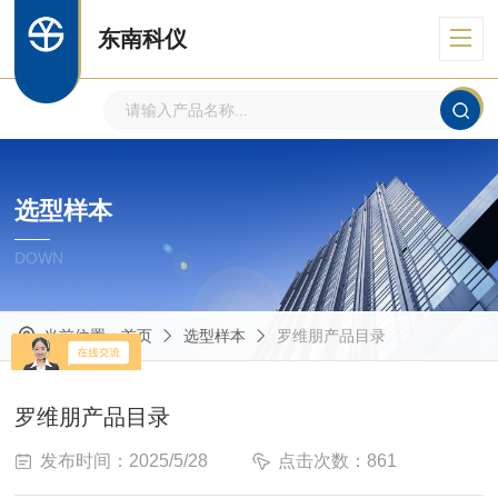
东南科仪
选型样本
DOWN
当前位置：
首页
选型样本
罗维朋产品目录
罗维朋产品目录
发布时间：2025/5/28
点击次数：861