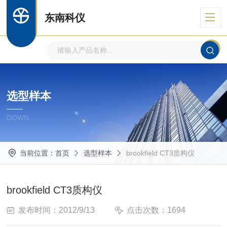
东南科仪
选型样本
DOWN
当前位置：
首页
选型样本
brookfield CT3质构仪
brookfield CT3质构仪
发布时间：2012/9/13
点击次数：1694