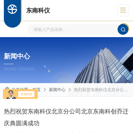
东南科仪
新闻中心
NEWS CENTER
当前位置：
首页
新闻中心
热烈祝贺东南科仪北京分公司北京东南科创乔迁庆典圆满成功
热烈祝贺东南科仪北京分公司北京东南科创乔迁
庆典圆满成功