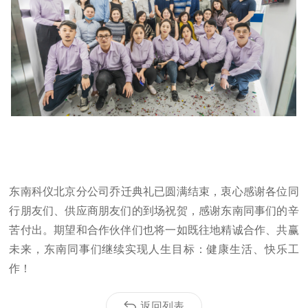
东南科仪
北京分公司
乔迁典礼已圆满结束，衷心感谢各位同
行朋友们、供应商朋友们的到场祝贺，感谢东南同事们的辛
苦付出。期望和合作伙伴们也将一如既往地精诚合作、共赢
未来，东南同事们继续实现人生目标：健康生活、快乐工
作！
返回列表