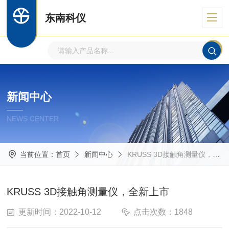
东南科仪
新闻中心
NEWS CENTER
当前位置：
首页
新闻中心
KRUSS 3D接触角测量仪，全新上市
KRUSS 3D接触角测量仪，全新上市
更新时间：2022-10-12
点击次数：1848