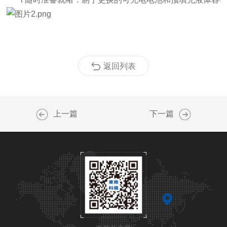
返回列表
上一篇
下一篇