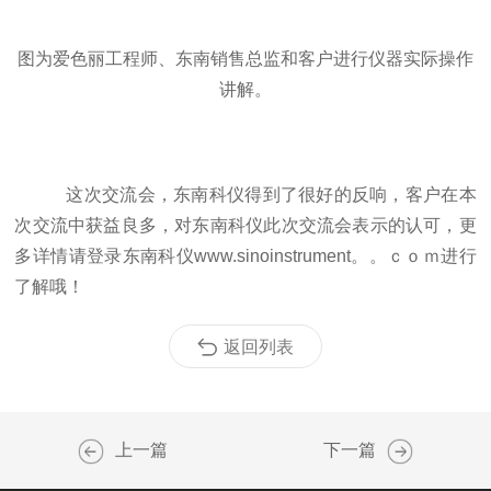
图为爱色丽工程师、东南销售总监和客户进行仪器实际操作
讲解。
这次交流会，东南科仪得到了很好的反响，客户在本
次交流中获益良多，对东南科仪此次交流会表示的认可，更
多详情请登录东南科仪
www.sinoinstrument。。ｃｏｍ
进行
了解哦！
返回列表
上一篇
下一篇