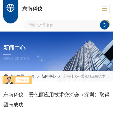
东南科仪
新闻中心
NEWS CENTER
当前位置：
首页
新闻中心
东南科仪---爱色丽应用技术交流会（深圳）取得圆满成功
东南科仪---爱色丽应用技术交流会（深圳）取得
圆满成功