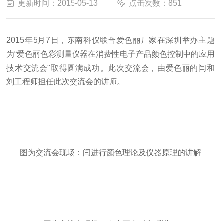
更新时间：2015-05-13
点击次数：851
2015年5月7日，东南科仪联合爱色丽厂家在深圳举办主题
为“爱色丽色彩测量仪器在消费性电子产品颜色控制中的应用
技术交流会"取得圆满成功。此次交流会，由爱色丽的闫和
刘工程师担任此次交流会的讲师。
图为交流会现场：闫进行颜色理论及仪器原理的讲解