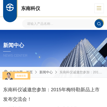
东南科仪
新闻中心
NEWS CENTER
当前位置：
首页
新闻中心
东南科仪诚邀您参加：2015年梅特勒新品上市发布交流会！
东南科仪诚邀您参加：2015年梅特勒新品上市
发布交流会！