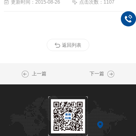
更新时间：2015-08-26
点击次数：1107
返回列表
上一篇
下一篇