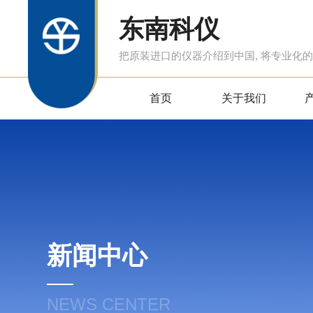
东南科仪
把原装进口的仪器介绍到中国, 将专业化
首页
关于我们
新闻中心
NEWS CENTER