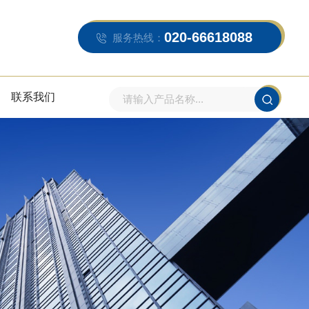
020-66618088
服务热线：
联系我们