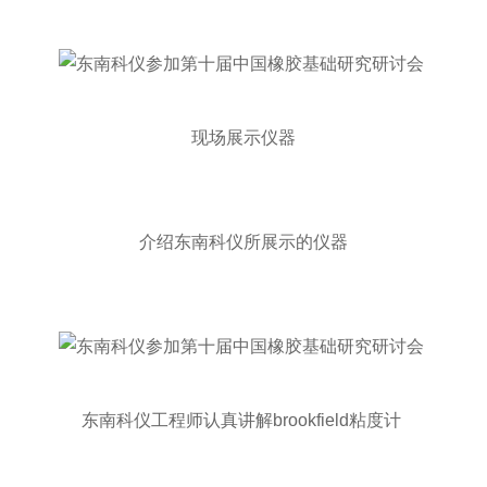
现场展示仪器
介绍东南科仪所展示的仪器
东南科仪工程师认真讲解brookfield粘度计