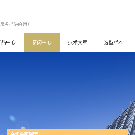
的服务提供给用户
产品中心
新闻中心
技术文章
选型样本