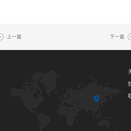
上一篇
下一篇