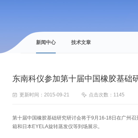
新闻中心
技术文章
东南科仪参加第十届中国橡胶基础
更新时间：2015-09-21
点击次数：1145
第十届中国橡胶基础研究研讨会将于9月16-18日在广州召
箱
和日本
EYELA
旋转蒸发仪等到场展示。