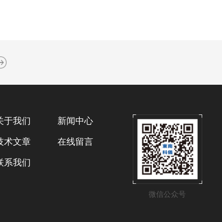
关于我们
新闻中心
技术文章
在线留言
联系我们
微信公众号