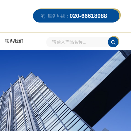
020-66618088
服务热线：
联系我们