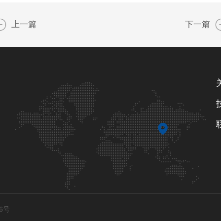
上一篇
下一篇
6号