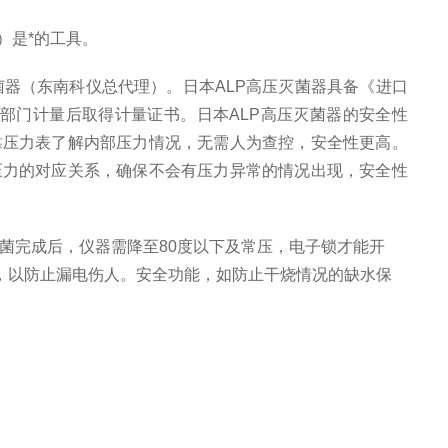
）是*的工具。
器（东南科仪总代理）。日本ALP高压灭菌器具备《进口
部门计量后取得计量证书。日本ALP高压灭菌器的安全性
靠压力表了解内部压力情况，无需人为查控，安全性更高。
压力的对应关系，确保不会有压力异常的情况出现，安全性
菌完成后，仪器需降至80度以下及常压，电子锁才能开
，以防止漏电伤人。安全功能，如防止干烧情况的缺水保