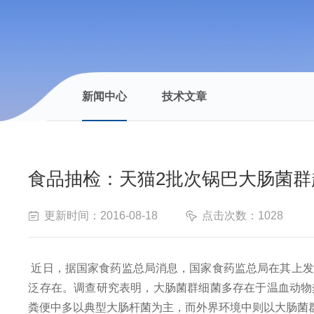
新闻中心
技术文章
食品抽检：天猫2批次锅巴大肠菌群
更新时间：2016-08-18
点击次数：1028
近日，据国家食药监总局消息，国家食药监总局在其上发布
泛存在。调查研究表明，大肠菌群细菌多存在于温血动物
粪便中多以典型大肠杆菌为主，而外界环境中则以大肠菌