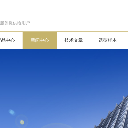
的服务提供给用户
产品中心
新闻中心
技术文章
选型样本