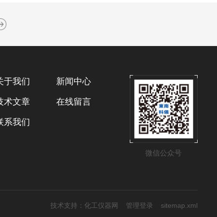
关于我们
新闻中心
技术文章
在线留言
联系我们
微信公众号
技术支持：
化工仪器网
管理登录
sitemap.xml