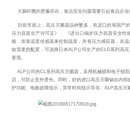
大肠杆菌的普遍存在，食品安全问题需要引起食品企业的
目前市面上，高压灭菌器品种繁多，有进口的有国产的，
压力容器生产许可证》 、《进出口锅炉压力容器安全性
能，依靠温度传感器来控制温度，并有压力感应器，在温
如需更的配置，可选择日本ALP公司生产的CLG系列
更强。
ALP公司的CL系列高压灭菌器，采用机械锁和电子锁
启，可防止意外烫伤。同时，好的进口高压灭菌锅在内部
护功能，电极故障指示，异常时间指示等等。ALP高压灭