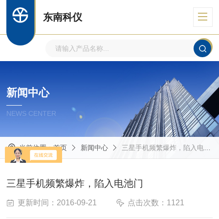
东南科仪
新闻中心
NEWS CENTER
当前位置：
首页
新闻中心
三星手机频繁爆炸，陷入电池门
三星手机频繁爆炸，陷入电池门
更新时间：2016-09-21
点击次数：1121