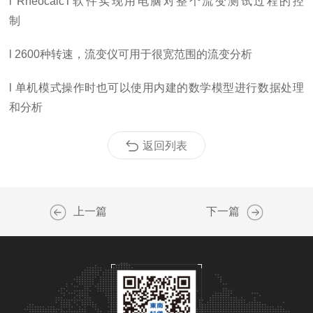
l
RheocalcT软件实现用电脑对整个流变测试过程的控
制
l
2600种转速，流变仪可用于很宽范围的流变分析
l
单机模式操作时也可以使用内建的数学模型进行数据处理
和分析
返回列表
上一篇
下一篇