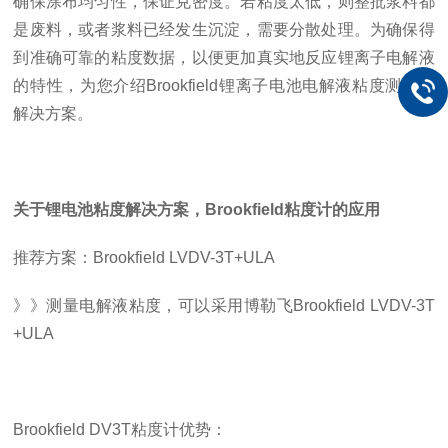
确保涂布均匀性，保证克密度。若粘度太低，则整批浆料都
是废料，或者浆料已经发生沉淀，需要分散处理。为确保得
到准确可靠的粘度数据，以便更加真实地反应锂离子电解液
的特性，为您介绍
Brookfield
锂离子电池电解液粘度测量的
解决方案。
关于锂电池粘度解决方案，Brookfield粘度计的应用
推荐方案：Brookfield LVDV-3T+ULA
》》测量电解液粘度，可以采用博勒飞Brookfield LVDV-3T
+ULA
Brookfield DV3T粘度计优势：