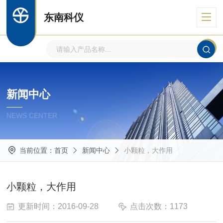
东南科仪
新闻中心
NEWS CENTER
当前位置：
首页
新闻中心
小颗粒，大作用
小颗粒，大作用
更新时间：2016-09-28
点击次数：1173