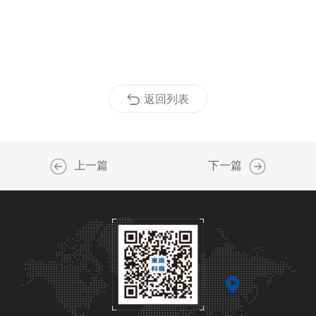
返回列表
上一篇
下一篇