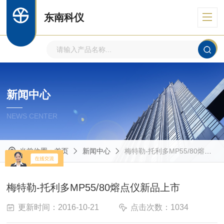
东南科仪
新闻中心
NEWS CENTER
当前位置：
首页
新闻中心
梅特勒-托利多MP55/80熔点仪新品上市
梅特勒-托利多MP55/80熔点仪新品上市
更新时间：2016-10-21
点击次数：1034