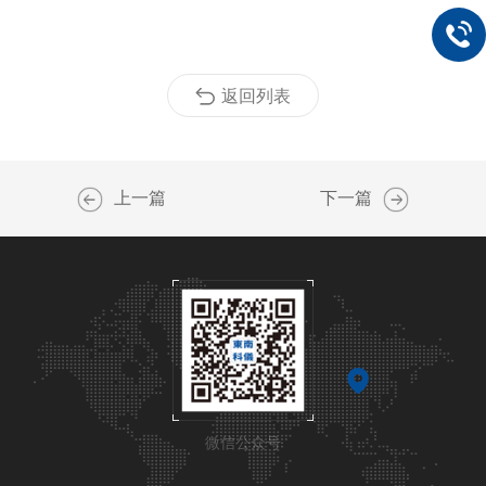
返回列表
上一篇
下一篇
微信公众号