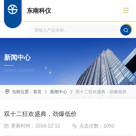
东南科仪
新闻中心
NEWS CENTER
当前位置：
首页
新闻中心
双十二狂欢盛典，劲爆低价
双十二狂欢盛典，劲爆低价
更新时间：2016-12-12
点击次数：1052