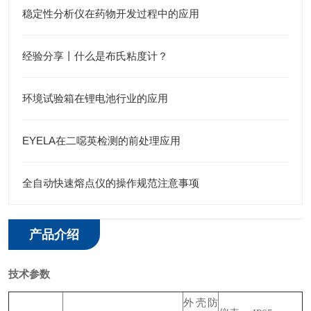
稳定性分析仪在药物开发过程中的应用
经验分享丨什么是布氏粘度计？
环境试验箱在锂电池行业的应用
EYELA在二噁英检测的前处理应用
全自动快速熔点仪的操作规范注意事项
产品介绍
技术参数
外壳防