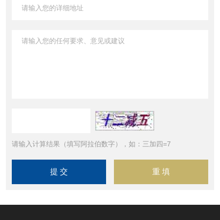
请输入计算结果（填写阿拉伯数字），如：三加四=7