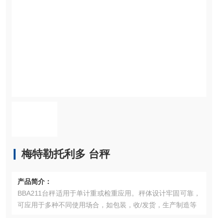
梅特勒托利多 台秤
产品简介：
BBA211台秤适用于单计重或检重应用。秤体设计牢固可靠，
可应用于多种不同使用场合，如包装，收/发货，生产制造等