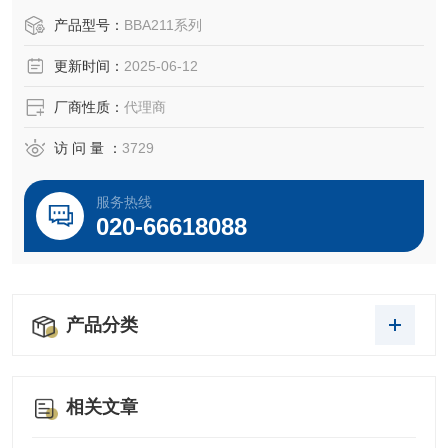
产品型号：
BBA211系列
更新时间：
2025-06-12
厂商性质：
代理商
访 问 量 ：
3729
服务热线
020-66618088
产品分类
相关文章