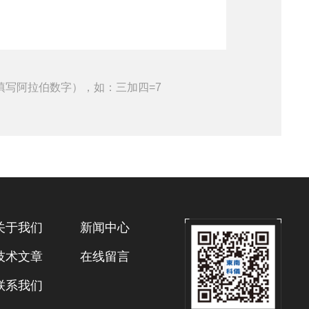
填写阿拉伯数字），如：三加四=7
关于我们
新闻中心
技术文章
在线留言
联系我们