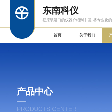
东南科仪
把原装进口的仪器介绍到中国, 将专业化
首页
关于我们
产品中心
PRODUCTS CENTER