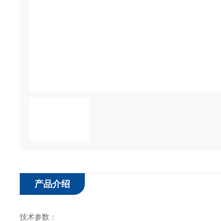
产品介绍
技术参数：