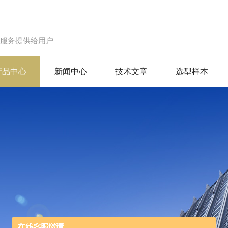
的服务提供给用户
产品中心
新闻中心
技术文章
选型样本