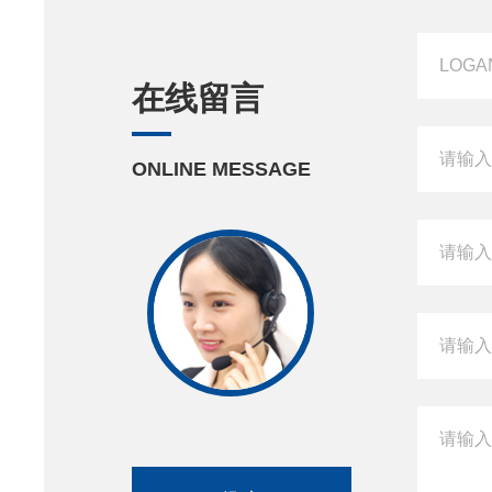
在线留言
ONLINE MESSAGE