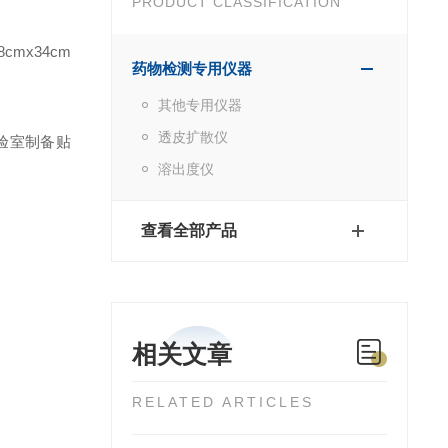
PRODUCT CLASSIFICATION
8cmx34cm
药物检测专用仪器
其他专用仪器
透皮扩散仪
验室制备贴
溶出度仪
查看全部产品
相关文章
RELATED ARTICLES