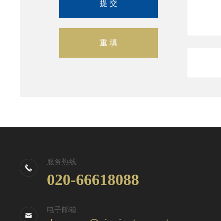
服务热线
020-66618088
电子邮箱