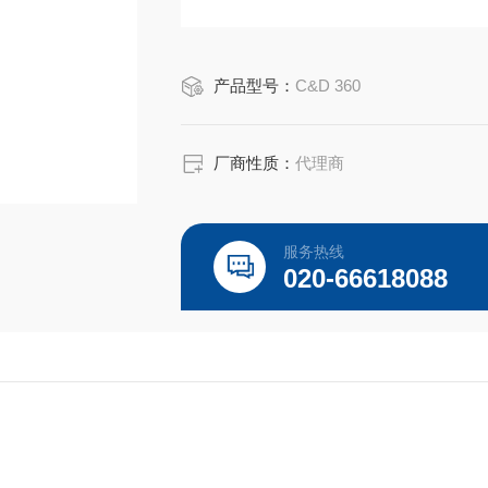
产品型号：
C&D 360
厂商性质：
代理商
服务热线
020-66618088