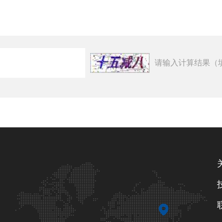
请输入计算结果（