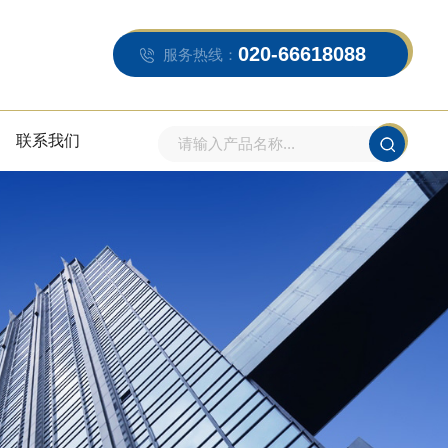
020-66618088
服务热线：
联系我们