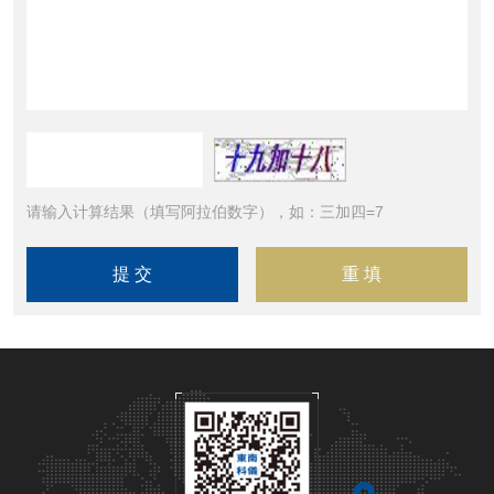
请输入计算结果（填写阿拉伯数字），如：三加四=7