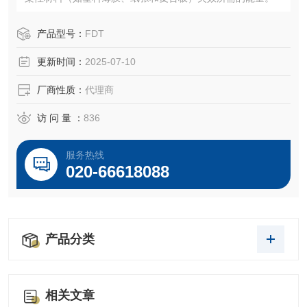
产品型号：
FDT
更新时间：
2025-07-10
厂商性质：
代理商
访 问 量 ：
836
服务热线
020-66618088
产品分类
相关文章