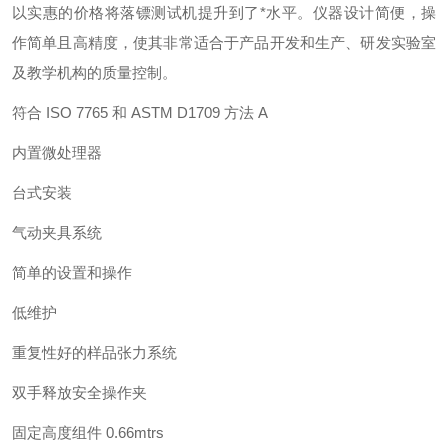
以实惠的价格将落镖测试机提升到了*水平。仪器设计简便，操
作简单且高精度，使其非常适合于产品开发和生产、研发实验室
及教学机构的质量控制。
符合 ISO 7765 和 ASTM D1709 方法 A
内置微处理器
台式安装
气动夹具系统
简单的设置和操作
低维护
重复性好的样品张力系统
双手释放安全操作夹
固定高度组件 0.66mtrs