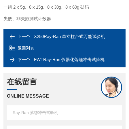
一组 2 x 5g、8 x 15g、8 x 30g、8 x 60g 砝码
失败、非失败测试计数器
X250Ray-Ran 单立柱台式万能试验机
上一个：
返回列表
FWTRay-Ran 仪器化落锤冲击试验机
下一个：
在线留言
ONLINE MESSAGE