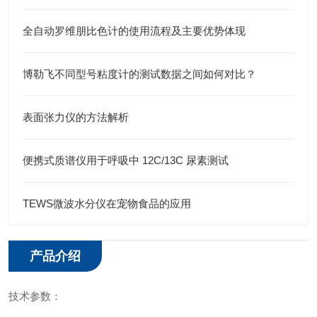
全自动罗维朋比色计的使用流程及主要优势体现
博勒飞不同型号粘度计的测试数据之间如何对比？
表面张力仪的方法解析
便携式质谱仪用于呼吸中 12C/13C 尿素测试
TEWS微波水分仪在宠物食品的应用
产品介绍
技术参数：