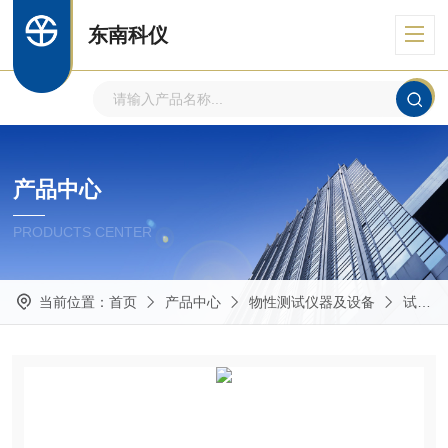
东南科仪
产品中心
PRODUCTS CENTER
当前位置：
首页
产品中心
物性测试仪器及设备
试验机