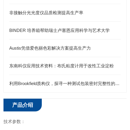
非接触分光光度仪品质检测提高生产率
BINDER 培养箱帮助瑞士卢塞恩应用科学与艺术大学
Austis凭借爱色丽色彩解决方案提高生产力
东南科仪应用技术资料：布氏粘度计用于改性工业淀粉
利用Brookfield质构仪，探寻一种测试包装密封完整性的简单方法
产品介绍
技术参数：