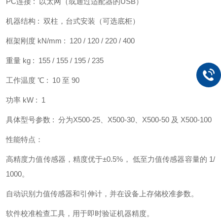
PC连接 : 以太网（或通过适配器的USB）
机器结构 : 双柱，台式安装（可选底柜）
框架刚度 kN/mm : 120 / 120 / 220 / 400
重量 kg : 155 / 155 / 195 / 235
工作温度 ℃ : 10 至 90
功率 kW : 1
具体型号参数 : 分为X500-25、X500-30、X500-50 及 X500-100
性能特点：
高精度力值传感器，精度优于±0.5%， 低至力值传感器容量的 1/
1000。
自动识别力值传感器和引伸计，并在设备上存储校准参数。
软件校准检查工具，用于即时验证机器精度。