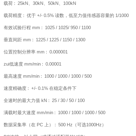
载荷 : 25kN、30kN、50kN、100kN
载荷精度 : 优于 +/- 0.5% 读数，低至力值传感器容量的 1/1000
有效试验行程 mm : 1025 / 1025/ 950 / 1100
垂直间距 mm : 1225 / 1225 / 1150 / 1300
位置控制分辨率 mm : 0.000001
zui低速度 mm/min : 0.00001
最高速度 mm/min : 1000 / 1000 / 1000 / 500
速度精确度 : +/- 0.1% 在稳定条件下
全速时的最大力值 kN : 25 / 30 / 50 / 100
满载时最大速度 mm/min : 1000 / 1000 / 1000 / 500
数据采集率（在 PC 上） : 500 Hz（可选1000Hz）