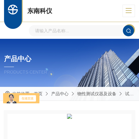
东南科仪
产品中心
PRODUCTS CENTER
当前位置：
首页
产品中心
物性测试仪器及设备
试验机