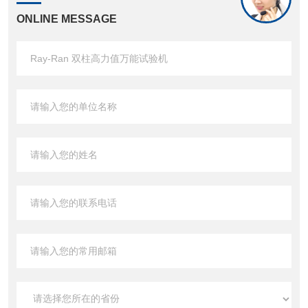
ONLINE MESSAGE