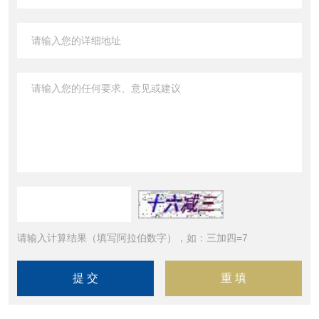
请输入计算结果（填写阿拉伯数字），如：三加四=7