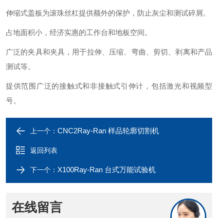
伸缩式盖板为滚珠丝杠提供额外的保护，防止灰尘和测试碎屑。
占地面积小，经济实惠的工作台和地板空间。
广泛的夹具和夹具，用于拉伸、压缩、弯曲、剪切、剥离和产品
测试等。
提供范围广泛的接触式和非接触式引伸计，包括激光和视频型
号。
CNC2Ray-Ran 样品轮廓切割机
上一个：
返回列表
X100Ray-Ran 台式万能试验机
下一个：
在线留言