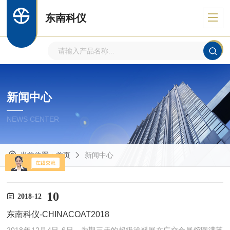
东南科仪
新闻中心
NEWS CENTER
当前位置：
首页
新闻中心
10
2018-12
东南科仪-CHINACOAT2018