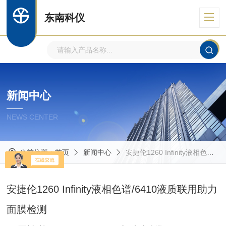
东南科仪
新闻中心
NEWS CENTER
当前位置：
首页
新闻中心
安捷伦1260 Infinity液相色谱/6410液质联用助力面膜检测
安捷伦1260 Infinity液相色谱/6410液质联用助力
面膜检测