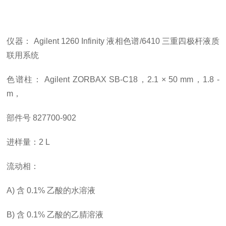
仪器： Agilent 1260 Infinity
液相色谱
/6410 三重四极杆液质
联用系统
色谱柱： Agilent ZORBAX SB-C18，2.1 × 50 mm，1.8 ­
m，
部件号 827700-902
进样量：2 ­L
流动相：
A) 含 0.1% 乙酸的水溶液
B) 含 0.1% 乙酸的乙腈溶液