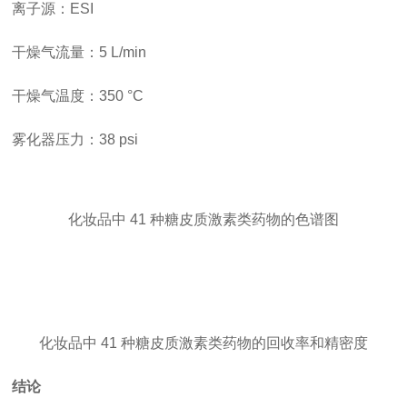
离子源：ESI
干燥气流量：5 L/min
干燥气温度：350 °C
雾化器压力：38 psi
化妆品中 41 种糖皮质激素类药物的色谱图
化妆品中 41 种糖皮质激素类药物的回收率和精密度
结论