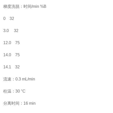
梯度洗脱：时间/min %B
0 32
3.0 32
12.0 75
14.0 75
14.1 32
流速：0.3 mL/min
柱温：30 °C
分离时间：16 min