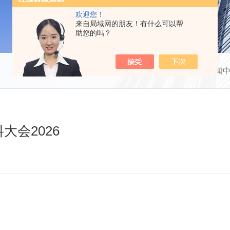
欢迎您！
来自局域网的朋友！有什么可以帮
助您的吗？
当前位置：
首页
新闻
会2026