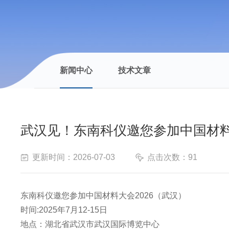
新闻中心
技术文章
武汉见！东南科仪邀您参加中国材料大
更新时间：2026-07-03
点击次数：91
东南科仪邀您参加中国材料大会2026（武汉）
时间:2025年7月12-15日
地点：湖北省武汉市武汉国际博览中心