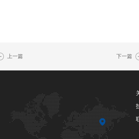
上一篇
下一篇