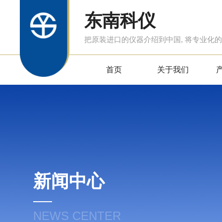
东南科仪
把原装进口的仪器介绍到中国, 将专业化
首页
关于我们
新闻中心
NEWS CENTER