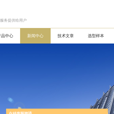
的服务提供给用户
产品中心
新闻中心
技术文章
选型样本