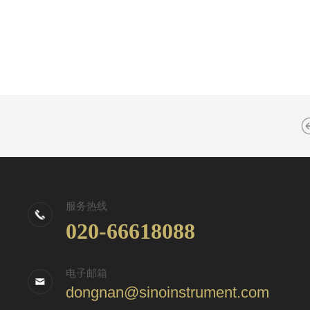
服务热线
020-66618088
电子邮箱
dongnan@sinoinstrument.com