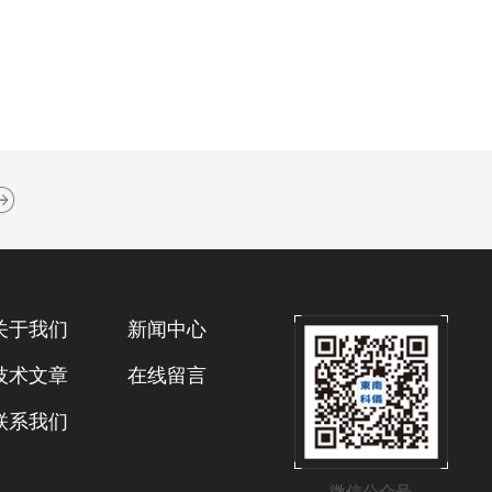
关于我们
新闻中心
技术文章
在线留言
联系我们
微信公众号