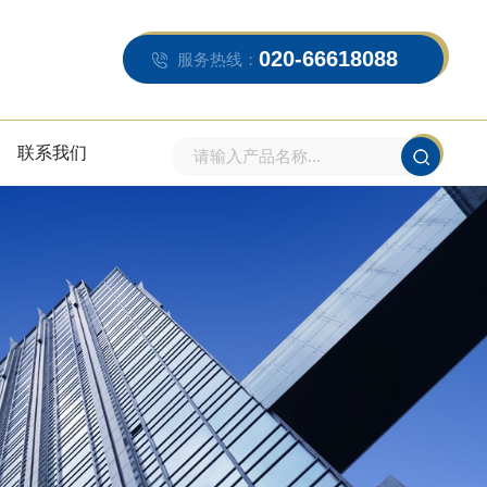
020-66618088
服务热线：
联系我们