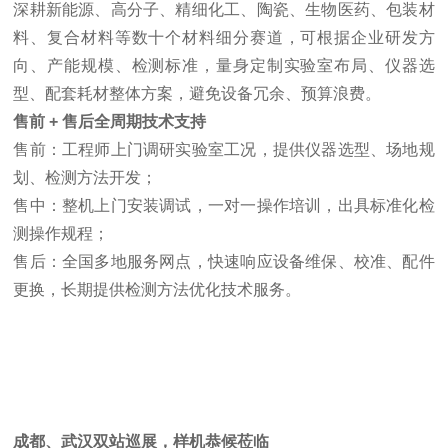
深耕新能源、高分子、精细化工、陶瓷、生物医药、包装材
料、复合材料等数十个材料细分赛道，可根据企业研发方
向、产能规模、检测标准，量身定制实验室布局、仪器选
型、配套耗材整体方案，避免设备冗余、预算浪费。
售前 + 售后全周期技术支持
售前：工程师上门调研实验室工况，提供仪器选型、场地规
划、检测方法开发；
售中：整机上门安装调试，一对一操作培训，出具标准化检
测操作规程；
售后：全国多地服务网点，快速响应设备维保、校准、配件
更换，长期提供检测方法优化技术服务。
成都、武汉双站巡展，样机恭候莅临