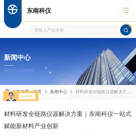
东南科仪
新闻中心
NEWS CENTER
当前位置：
首页
新闻中心
材料研发全链路仪器解决方案｜东南科仪一站式赋能新材料产业创新
材料研发全链路仪器解决方案｜东南科仪一站式
赋能新材料产业创新