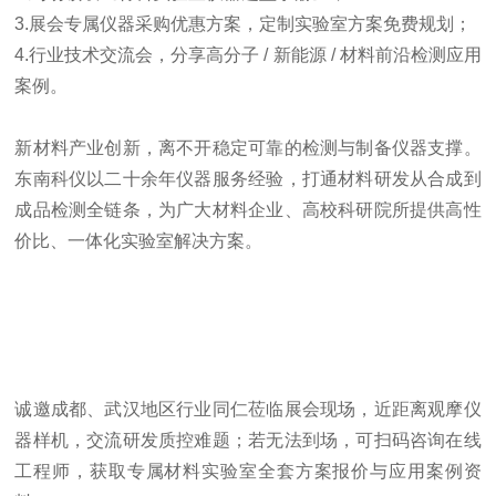
3.展会专属仪器采购优惠方案，定制实验室方案免费规划；
4.行业技术交流会，分享高分子 / 新能源 / 材料前沿检测应用
案例。
新材料产业创新，离不开稳定可靠的检测与制备仪器支撑。
东南科仪以二十余年仪器服务经验，打通材料研发从合成到
成品检测全链条，为广大材料企业、高校科研院所提供高性
价比、一体化实验室解决方案。
诚邀成都、武汉地区行业同仁莅临展会现场，近距离观摩仪
器样机，交流研发质控难题；若无法到场，可扫码咨询在线
工程师，获取专属材料实验室全套方案报价与应用案例资