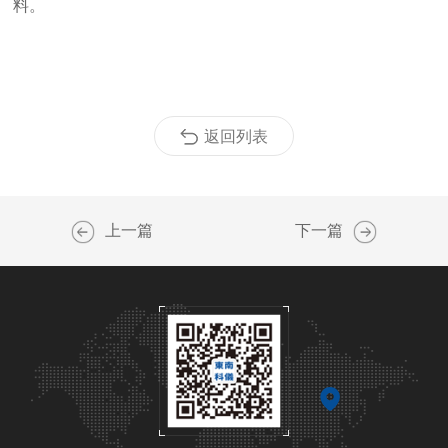
料。
返回列表
上一篇
下一篇