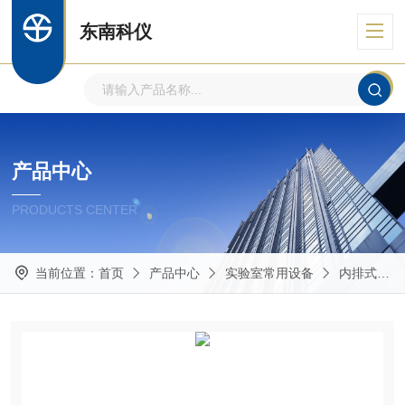
东南科仪
产品中心
PRODUCTS CENTER
当前位置：
首页
产品中心
实验室常用设备
内排式高压灭菌器