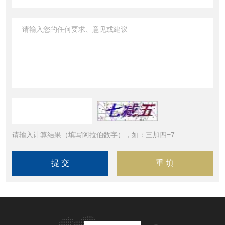
请输入计算结果（填写阿拉伯数字），如：三加四=7