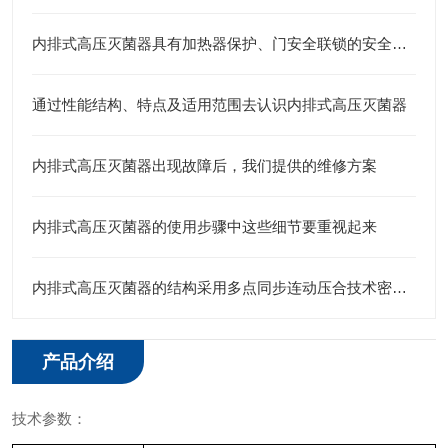
内排式高压灭菌器具有加热器保护、门安全联锁的安全特征
通过性能结构、特点及适用范围去认识内排式高压灭菌器
内排式高压灭菌器出现故障后，我们提供的维修方案
内排式高压灭菌器的使用步骤中这些细节要重视起来
内排式高压灭菌器的结构采用多点同步连动压合技术密封性能可靠
产品介绍
技术参数：