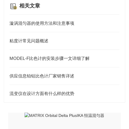
相关文章
漩涡混匀器的使用方法和注意事项
粘度计常见问题概述
MODEL-F比色计的安装步骤一文详细了解
供应信息铂钴比色计厂家销售详述
流变仪在设计方面有什么样的优势