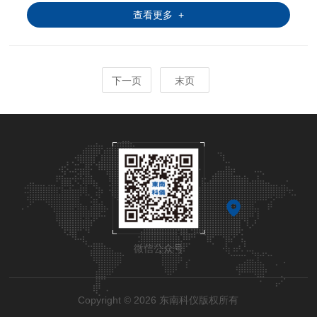
查看更多 +
下一页
末页
微信公众号
Copyright © 2026 东南科仪版权所有