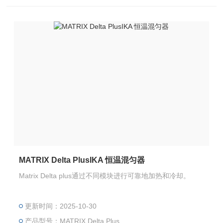
MATRIX Delta PlusIKA 恒温混匀器
Matrix Delta plus通过不同模块进行可靠地加热和冷却。
更新时间：2025-10-30
产品型号：MATRIX Delta Plus