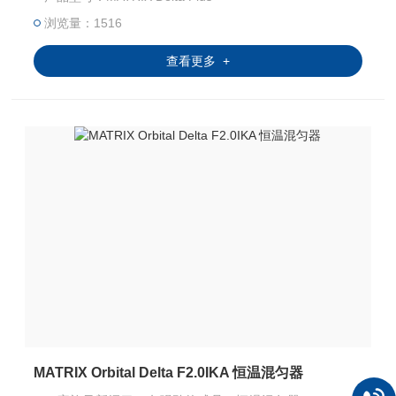
浏览量：1516
查看更多 +
MATRIX Orbital Delta F2.0IKA 恒温混匀器