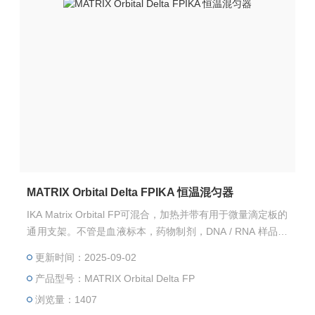
MATRIX Orbital Delta FPIKA 恒温混匀器
IKA Matrix Orbital FP可混合，加热并带有用于微量滴定板的
通用支架。不管是血液标本，药物制剂，DNA / RNA 样品或
者 ELISA 试验等样品，甚至最小量的实验室应用，都可以混
更新时间：2025-09-02
合均匀，达到无交叉污染的优良混匀效果。
产品型号：MATRIX Orbital Delta FP
浏览量：1407