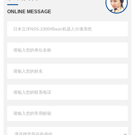
ONLINE MESSAGE