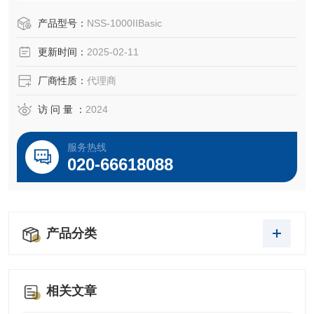
产品型号：
NSS-1000IIBasic
更新时间：
2025-02-11
厂商性质：
代理商
访 问 量 ：
2024
服务热线
020-66618088
产品分类
相关文章