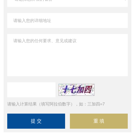
请输入计算结果（填写阿拉伯数字），如：三加四=7