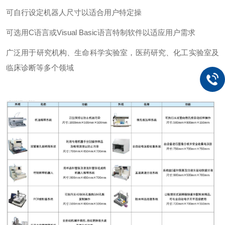
可自行设定机器人尺寸以适合用户特定操
可选用C语言或Visual Basic语言特制软件以适应用户需求
广泛用于研究机构、生命科学实验室，医药研究、化工实验室及
临床诊断等多个领域