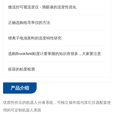
微流控可视流变仪 - 滴眼液的流变性优化
正确选购电导率仪的方法
锂离子电池浆料的流变特性研究
选购Brookfield粘度计要掌握的知识有很多，大家要注意
疫苗的粘度检测
产品介绍
优质性价比的机器人分液系统，可独立操作或与其它仪器配套使
用的可定制机器人系统