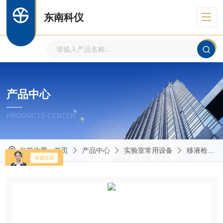
东南科仪
产品中心
PRODUCTS CENTER
当前位置：
首页
产品中心
实验室常用设备
移液枪