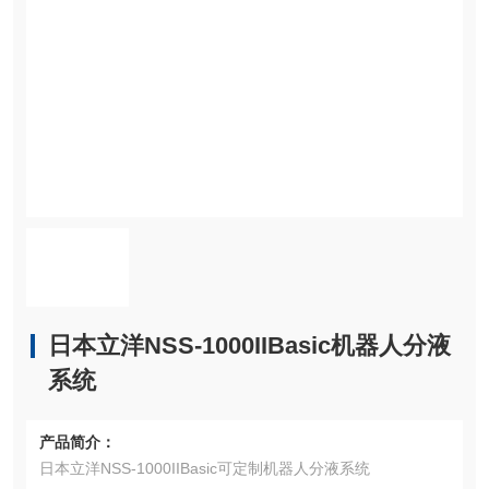
日本立洋NSS-1000IIBasic机器人分液
系统
产品简介：
日本立洋NSS-1000IIBasic可定制机器人分液系统