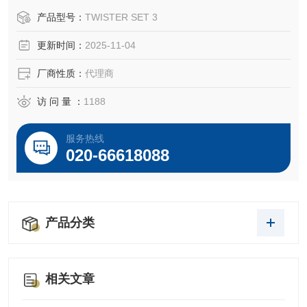
产品型号：
TWISTER SET 3
更新时间：
2025-11-04
厂商性质：
代理商
访 问 量 ：
1188
服务热线
020-66618088
产品分类
相关文章