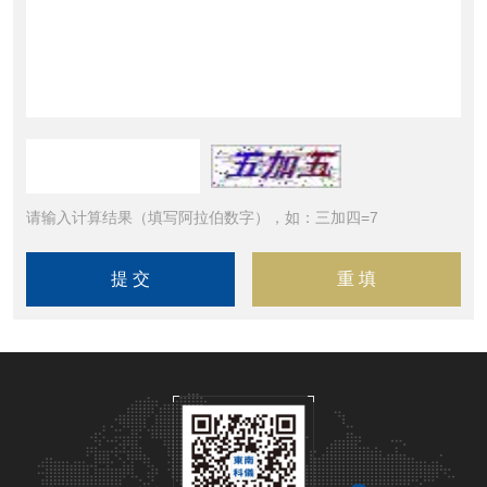
请输入计算结果（填写阿拉伯数字），如：三加四=7