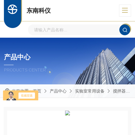
东南科仪
产品中心
PRODUCTS CENTER
当前位置：
首页
产品中心
实验室常用设备
搅拌器