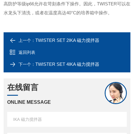
高防护等级ip66允许在苛刻条件下操作。因此，TWISTER可以在
水龙头下清洗，或者在温度高达40°C的培养箱中操作。
TWISTER SET 2IKA 磁力搅拌器
上一个：
返回列表
TWISTER SET 4IKA 磁力搅拌器
下一个：
在线留言
ONLINE MESSAGE