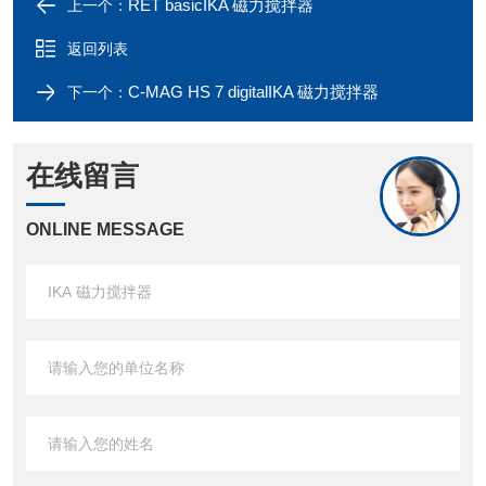
RET basicIKA 磁力搅拌器
上一个：
返回列表
C-MAG HS 7 digitalIKA 磁力搅拌器
下一个：
在线留言
ONLINE MESSAGE