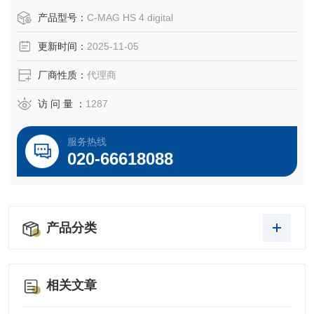
产品型号：
C-MAG HS 4 digital
更新时间：
2025-11-05
厂商性质：
代理商
访 问 量 ：
1287
服务热线
020-66618088
产品分类
相关文章