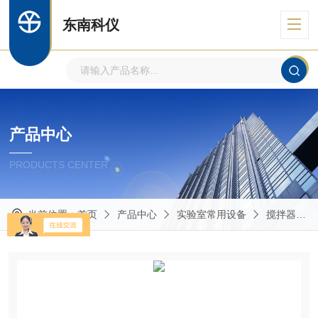
东南科仪
产品中心
PRODUCTS CENTER
当前位置：
首页
产品中心
实验室常用设备
搅拌器