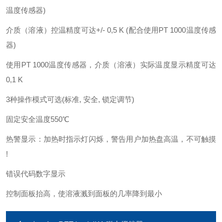
温度传感器)
介质（溶液）控温精度可达+/- 0,5 K (配合使用PT 1000温度传感
器)
使用PT 1000温度传感器，介质（溶液）实际温度显示精度可达
0,1 K
3种操作模式可选(标准, 安全, 锁定调节)
固定安全温度550℃
热警显示：加热时指示灯闪烁，警告用户加热盘高温，不可触摸
!
错误代码数字显示
控制面板抬高，使溶液溅到面板的几率降到最小