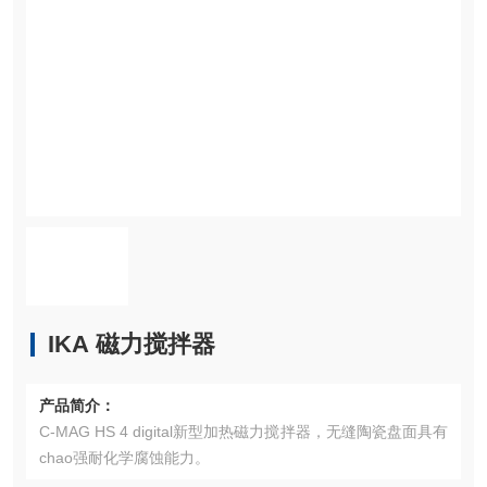
IKA 磁力搅拌器
产品简介：
C-MAG HS 4 digital新型加热磁力搅拌器，无缝陶瓷盘面具有
chao强耐化学腐蚀能力。