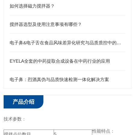
如何选择磁力搅拌器？
搅拌器选型及使用注意事项有哪些？
电子鼻&电子舌在食品风味差异化研究与品质质控中的应用
EYELA全套的中药提取合成设备在中药行业的应用
电子鼻：烈酒真伪与品质快速检测一体化解决方案
产品介绍
技术参数：
性能特点：
搅拌点位数目
5