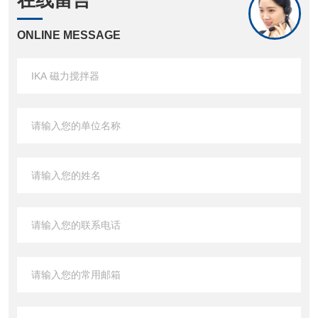
在线留言
ONLINE MESSAGE