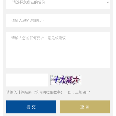
请输入计算结果（填写阿拉伯数字），如：三加四=7