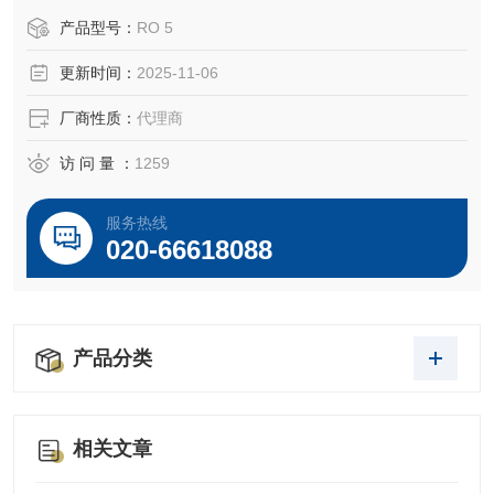
产品型号：
RO 5
更新时间：
2025-11-06
厂商性质：
代理商
访 问 量 ：
1259
服务热线
020-66618088
产品分类
相关文章