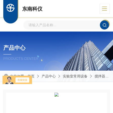
东南科仪
产品中心
PRODUCTS CENTER
当前位置：
首页
产品中心
实验室常用设备
搅拌器